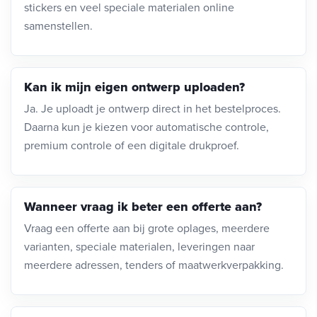
stickers en veel speciale materialen online
samenstellen.
Kan ik mijn eigen ontwerp uploaden?
Ja. Je uploadt je ontwerp direct in het bestelproces.
Daarna kun je kiezen voor automatische controle,
premium controle of een digitale drukproef.
Wanneer vraag ik beter een offerte aan?
Vraag een offerte aan bij grote oplages, meerdere
varianten, speciale materialen, leveringen naar
meerdere adressen, tenders of maatwerkverpakking.