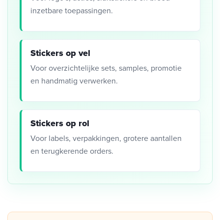
inzetbare toepassingen.
Stickers op vel
Voor overzichtelijke sets, samples, promotie
en handmatig verwerken.
Stickers op rol
Voor labels, verpakkingen, grotere aantallen
en terugkerende orders.