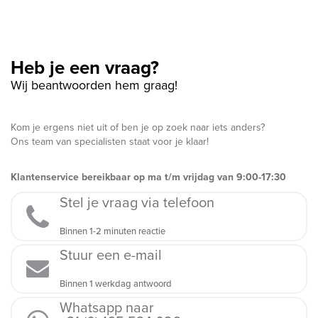
Heb je een vraag?
Wij beantwoorden hem graag!
Kom je ergens niet uit of ben je op zoek naar iets anders?
Ons team van specialisten staat voor je klaar!
Klantenservice bereikbaar op ma t/m vrijdag van 9:00-17:30
Stel je vraag via telefoon
Binnen 1-2 minuten reactie
Stuur een e-mail
Binnen 1 werkdag antwoord
Whatsapp naar