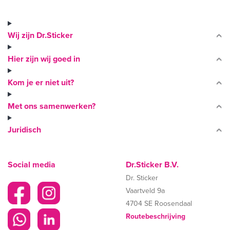
Wij zijn Dr.Sticker
Hier zijn wij goed in
Kom je er niet uit?
Met ons samenwerken?
Juridisch
Social media
Dr.Sticker B.V.
Dr. Sticker
Vaartveld 9a
4704 SE Roosendaal
Routebeschrijving