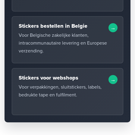
Stickers bestellen in Belgie
Voor Belgische zakelijke klanten,
intracommunautaire levering en Europese
verzending.
Stickers voor webshops
Voor verpakkingen, sluitstickers, labels,
bedrukte tape en fulfilment.