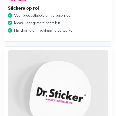
Stickers op rol
Voor productlabels en verpakkingen
Ideaal voor grotere aantallen
Handmatig of machinaal te verwerken