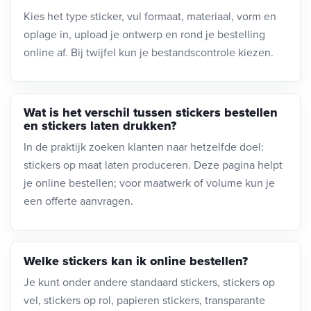
Kies het type sticker, vul formaat, materiaal, vorm en
oplage in, upload je ontwerp en rond je bestelling
online af. Bij twijfel kun je bestandscontrole kiezen.
Wat is het verschil tussen stickers bestellen
en stickers laten drukken?
In de praktijk zoeken klanten naar hetzelfde doel:
stickers op maat laten produceren. Deze pagina helpt
je online bestellen; voor maatwerk of volume kun je
een offerte aanvragen.
Welke stickers kan ik online bestellen?
Je kunt onder andere standaard stickers, stickers op
vel, stickers op rol, papieren stickers, transparante