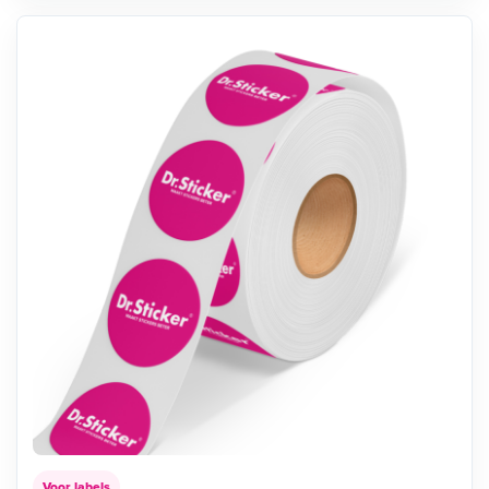
Voor labels