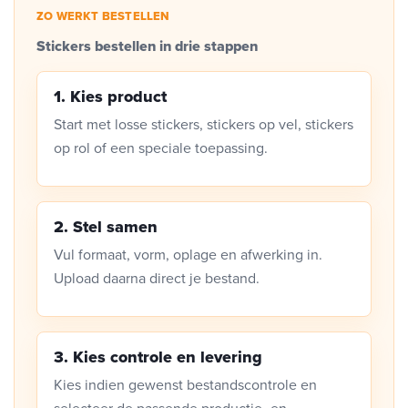
ZO WERKT BESTELLEN
Stickers bestellen in drie stappen
1. Kies product
Start met losse stickers, stickers op vel, stickers
op rol of een speciale toepassing.
2. Stel samen
Vul formaat, vorm, oplage en afwerking in.
Upload daarna direct je bestand.
3. Kies controle en levering
Kies indien gewenst bestandscontrole en