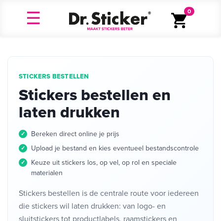
0
STICKERS BESTELLEN
Stickers bestellen en
laten drukken
Bereken direct online je prijs
Upload je bestand en kies eventueel bestandscontrole
Keuze uit stickers los, op vel, op rol en speciale
materialen
Stickers bestellen is de centrale route voor iedereen
die stickers wil laten drukken: van logo- en
sluitstickers tot productlabels, raamstickers en