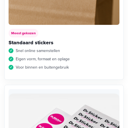
Meest gekozen
Standaard stickers
Snel online samenstellen
Eigen vorm, formaat en oplage
Voor binnen en buitengebruik