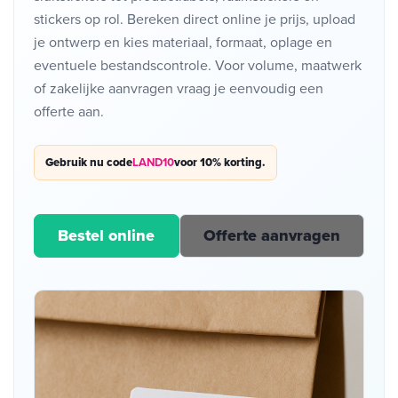
stickers op rol. Bereken direct online je prijs, upload
je ontwerp en kies materiaal, formaat, oplage en
eventuele bestandscontrole. Voor volume, maatwerk
of zakelijke aanvragen vraag je eenvoudig een
offerte aan.
Gebruik nu code
LAND10
voor 10% korting.
Bestel online
Offerte aanvragen