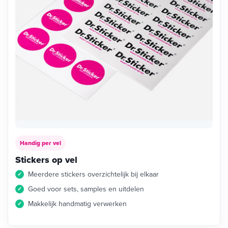
Handig per vel
Stickers op vel
Meerdere stickers overzichtelijk bij elkaar
Goed voor sets, samples en uitdelen
Makkelijk handmatig verwerken