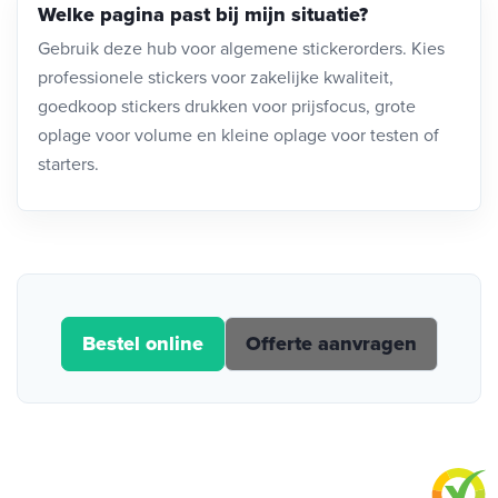
Welke pagina past bij mijn situatie?
Gebruik deze hub voor algemene stickerorders. Kies
professionele stickers voor zakelijke kwaliteit,
goedkoop stickers drukken voor prijsfocus, grote
oplage voor volume en kleine oplage voor testen of
starters.
Bestel online
Offerte aanvragen