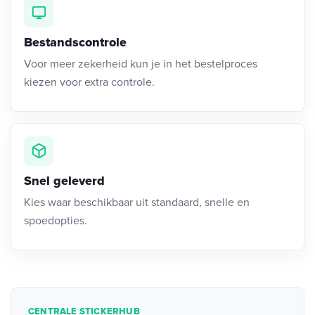
Bestandscontrole
Voor meer zekerheid kun je in het bestelproces
kiezen voor extra controle.
Snel geleverd
Kies waar beschikbaar uit standaard, snelle en
spoedopties.
CENTRALE STICKERHUB