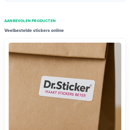
AANBEVOLEN PRODUCTEN
Veelbestelde stickers online