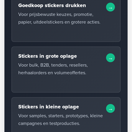
Goedkoop stickers drukken
Voor prijsbewuste keuzes, promotie,
papier, uitdeelstickers en grotere acties.
Stickers in grote oplage
Voor bulk, B2B, tenders, resellers,
herhaalorders en volumeoffertes.
Stickers in kleine oplage
Voor samples, starters, prototypes, kleine
campagnes en testproducties.