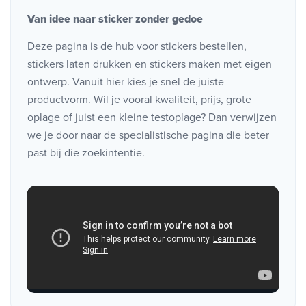
Van idee naar sticker zonder gedoe
Deze pagina is de hub voor stickers bestellen,
stickers laten drukken en stickers maken met eigen
ontwerp. Vanuit hier kies je snel de juiste
productvorm. Wil je vooral kwaliteit, prijs, grote
oplage of juist een kleine testoplage? Dan verwijzen
we je door naar de specialistische pagina die beter
past bij die zoekintentie.