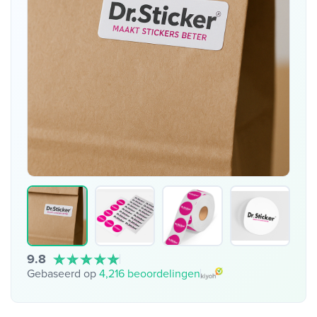
9.8
Gebaseerd op
4,216 beoordelingen