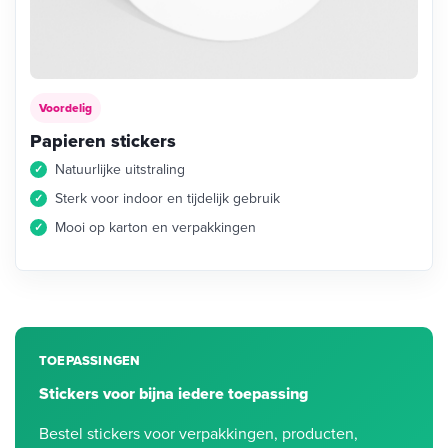
Voordelig
Papieren stickers
Natuurlijke uitstraling
Sterk voor indoor en tijdelijk gebruik
Mooi op karton en verpakkingen
TOEPASSINGEN
Stickers voor bijna iedere toepassing
Bestel stickers voor verpakkingen, producten,