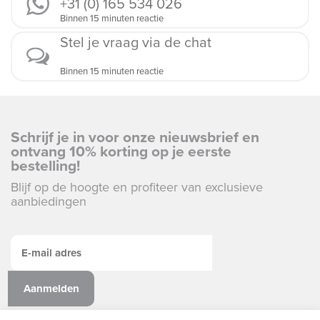
+31 (0) 165 534 026
Binnen 15 minuten reactie
Stel je vraag via de chat
Binnen 15 minuten reactie
Schrijf je in voor onze nieuwsbrief en
ontvang 10% korting op je eerste
bestelling!
Blijf op de hoogte en profiteer van exclusieve
aanbiedingen