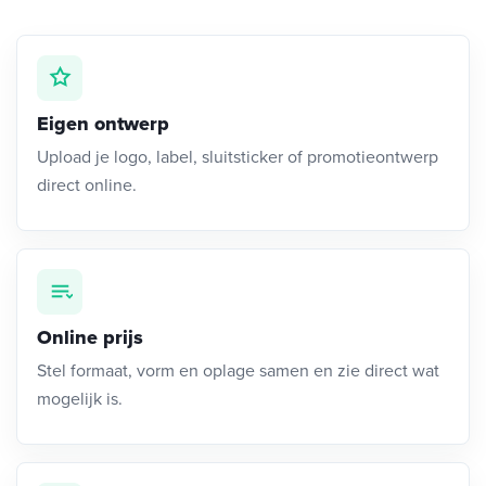
Eigen ontwerp
Upload je logo, label, sluitsticker of promotieontwerp
direct online.
Online prijs
Stel formaat, vorm en oplage samen en zie direct wat
mogelijk is.