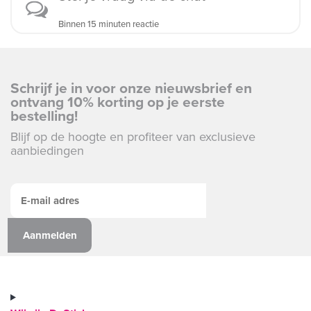
Binnen 15 minuten reactie
Schrijf je in voor onze nieuwsbrief en
ontvang 10% korting op je eerste
bestelling!
Blijf op de hoogte en profiteer van exclusieve
aanbiedingen