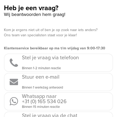
Heb je een vraag?
Wij beantwoorden hem graag!
Kom je ergens niet uit of ben je op zoek naar iets anders?
Ons team van specialisten staat voor je klaar!
Klantenservice bereikbaar op ma t/m vrijdag van 9:00-17:30
Stel je vraag via telefoon
Binnen 1-2 minuten reactie
Stuur een e-mail
Binnen 1 werkdag antwoord
Whatsapp naar
+31 (0) 165 534 026
Binnen 15 minuten reactie
Stel je vraag via de chat