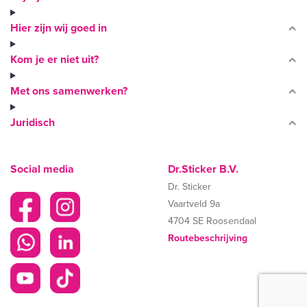
Hier zijn wij goed in
Kom je er niet uit?
Met ons samenwerken?
Juridisch
Social media
Dr.Sticker B.V.
Dr. Sticker
Vaartveld 9a
4704 SE Roosendaal
Routebeschrijving