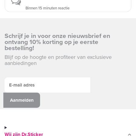
Binnen 15 minuten reactie
Schrijf je in voor onze nieuwsbrief en
ontvang 10% korting op je eerste
bestelling!
Blijf op de hoogte en profiteer van exclusieve
aanbiedingen
Wij zijn Dr.Sticker