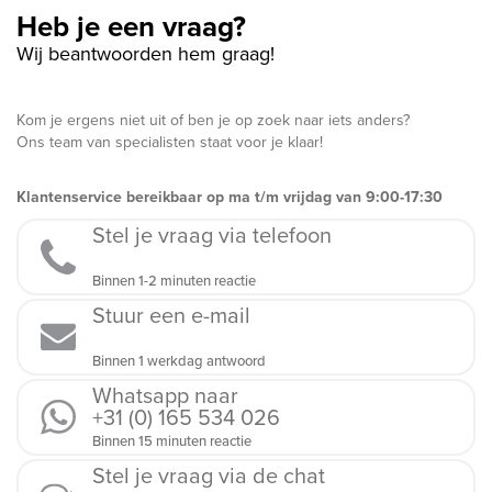
Heb je een vraag?
Wij beantwoorden hem graag!
Kom je ergens niet uit of ben je op zoek naar iets anders?
Ons team van specialisten staat voor je klaar!
Klantenservice bereikbaar op ma t/m vrijdag van 9:00-17:30
Stel je vraag via telefoon
Binnen 1-2 minuten reactie
Stuur een e-mail
Binnen 1 werkdag antwoord
Whatsapp naar
+31 (0) 165 534 026
Binnen 15 minuten reactie
Stel je vraag via de chat