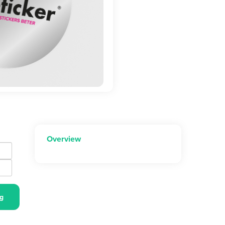
Overview