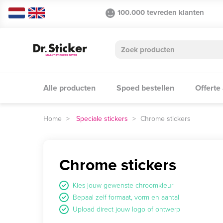
100.000 tevreden klanten
Alle producten
Spoed bestellen
Offerte
Speciale stickers
Chrome stickers
Chrome stickers
Kies jouw gewenste chroomkleur
Bepaal zelf formaat, vorm en aantal
Upload direct jouw logo of ontwerp