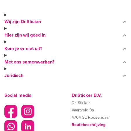
Wij zijn Dr.Sticker
Hier zijn wij goed in
Kom je er niet uit?
Met ons samenwerken?
Juridisch
Social media
Dr.Sticker B.V.
Dr. Sticker
Vaartveld 9a
4704 SE Roosendaal
Routebeschrijving