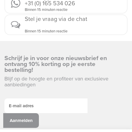
+31 (0) 165 534 026
Binnen 15 minuten reactie
Stel je vraag via de chat
Binnen 15 minuten reactie
Schrijf je in voor onze nieuwsbrief en
ontvang 10% korting op je eerste
bestelling!
Blijf op de hoogte en profiteer van exclusieve
aanbiedingen