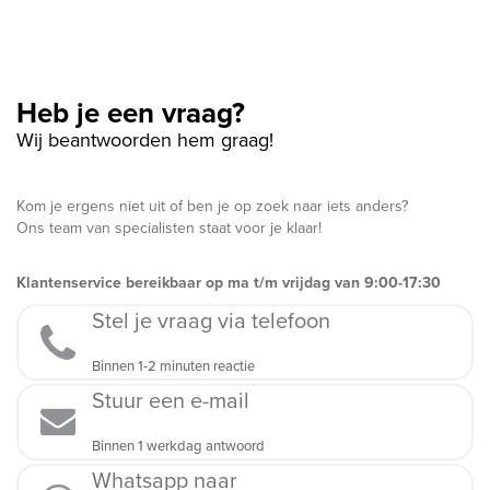
Heb je een vraag?
Wij beantwoorden hem graag!
Kom je ergens niet uit of ben je op zoek naar iets anders?
Ons team van specialisten staat voor je klaar!
Klantenservice bereikbaar op ma t/m vrijdag van 9:00-17:30
Stel je vraag via telefoon
Binnen 1-2 minuten reactie
Stuur een e-mail
Binnen 1 werkdag antwoord
Whatsapp naar