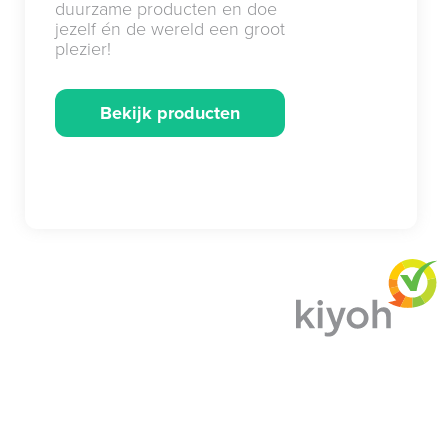
duurzame producten en doe
jezelf én de wereld een groot
plezier!
Bekijk producten