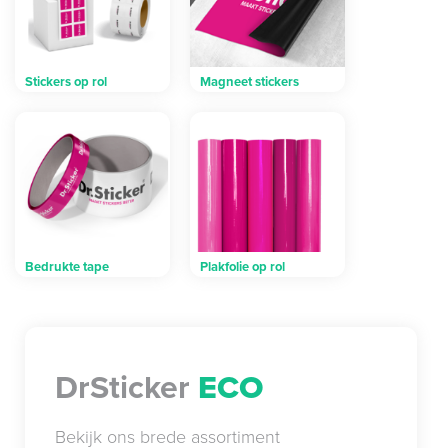
Stickers op rol
Magneet stickers
Bedrukte tape
Plakfolie op rol
DrSticker
ECO
Bekijk ons brede assortiment