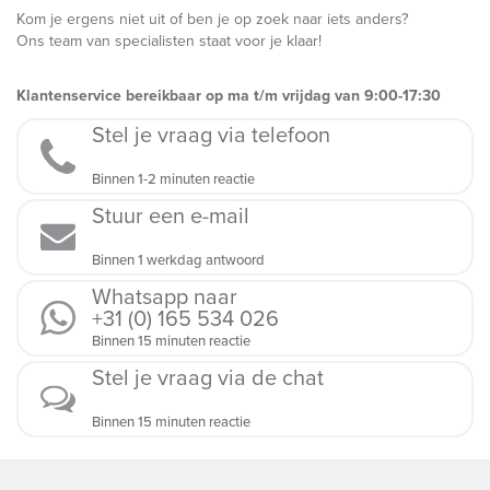
Kom je ergens niet uit of ben je op zoek naar iets anders?
Ons team van specialisten staat voor je klaar!
Klantenservice bereikbaar op ma t/m vrijdag van 9:00-17:30
Stel je vraag via telefoon
Binnen 1-2 minuten reactie
Stuur een e-mail
Binnen 1 werkdag antwoord
Whatsapp naar
+31 (0) 165 534 026
Binnen 15 minuten reactie
Stel je vraag via de chat
Binnen 15 minuten reactie