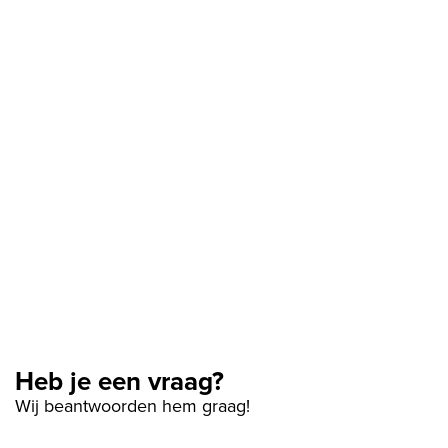
Heb je een vraag?
Wij beantwoorden hem graag!