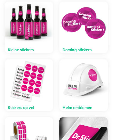
Kleine stickers
Doming stickers
Stickers op vel
Helm emblemen