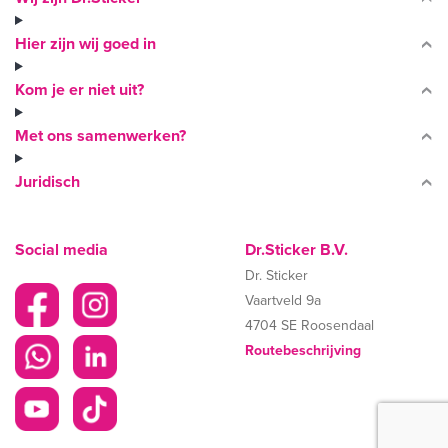
Hier zijn wij goed in
Kom je er niet uit?
Met ons samenwerken?
Juridisch
Social media
Dr.Sticker B.V.
Dr. Sticker
Vaartveld 9a
4704 SE Roosendaal
Routebeschrijving