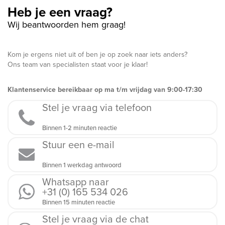
Heb je een vraag?
Wij beantwoorden hem graag!
Kom je ergens niet uit of ben je op zoek naar iets anders?
Ons team van specialisten staat voor je klaar!
Klantenservice bereikbaar op ma t/m vrijdag van 9:00-17:30
Stel je vraag via telefoon
Binnen 1-2 minuten reactie
Stuur een e-mail
Binnen 1 werkdag antwoord
Whatsapp naar
+31 (0) 165 534 026
Binnen 15 minuten reactie
Stel je vraag via de chat