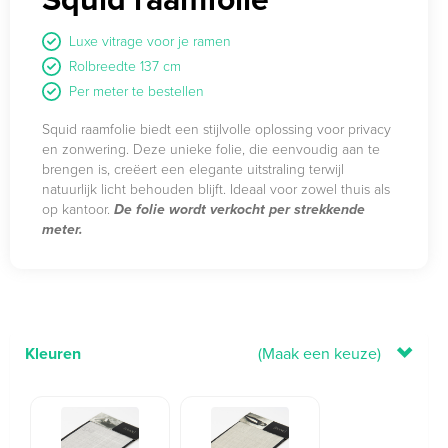
Luxe vitrage voor je ramen
Rolbreedte 137 cm
Per meter te bestellen
Squid raamfolie biedt een stijlvolle oplossing voor privacy
en zonwering. Deze unieke folie, die eenvoudig aan te
brengen is, creëert een elegante uitstraling terwijl
natuurlijk licht behouden blijft. Ideaal voor zowel thuis als
op kantoor.
De folie wordt verkocht per strekkende
meter.
Kleuren
(Maak een keuze)