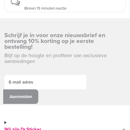
Binnen 15 minuten reactie
Schrijf je in voor onze nieuwsbrief en
ontvang 10% korting op je eerste
bestelling!
Blijf op de hoogte en profiteer van exclusieve
aanbiedingen
Wij zijn Dr.Sticker