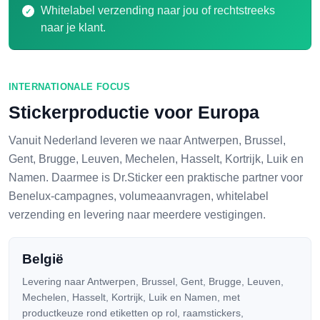
Whitelabel verzending naar jou of rechtstreeks
naar je klant.
INTERNATIONALE FOCUS
Stickerproductie voor Europa
Vanuit Nederland leveren we naar Antwerpen, Brussel,
Gent, Brugge, Leuven, Mechelen, Hasselt, Kortrijk, Luik en
Namen. Daarmee is Dr.Sticker een praktische partner voor
Benelux-campagnes, volumeaanvragen, whitelabel
verzending en levering naar meerdere vestigingen.
België
Levering naar Antwerpen, Brussel, Gent, Brugge, Leuven,
Mechelen, Hasselt, Kortrijk, Luik en Namen, met
productkeuze rond etiketten op rol, raamstickers,