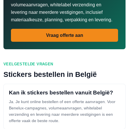
volumeaanvragen, whitelabel verzending en
levering naar meerdere vestigingen, inclusief
materiaalkeuze, planning, verpakking en levering.
Vraag offerte aan
VEELGESTELDE VRAGEN
Stickers bestellen in België
Kan ik stickers bestellen vanuit België?
Ja. Je kunt online bestellen of een offerte aanvragen. Voor
Benelux-campagnes, volumeaanvragen, whitelabel
verzending en levering naar meerdere vestigingen is een
offerte vaak de beste route.