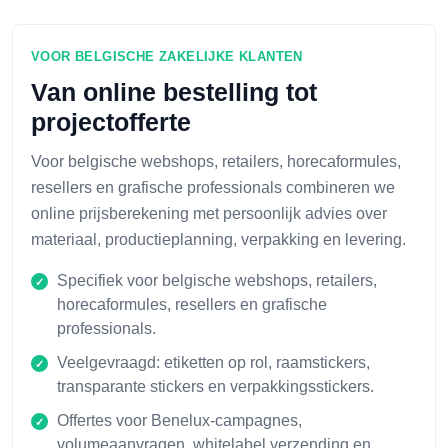
VOOR BELGISCHE ZAKELIJKE KLANTEN
Van online bestelling tot
projectofferte
Voor belgische webshops, retailers, horecaformules,
resellers en grafische professionals combineren we
online prijsberekening met persoonlijk advies over
materiaal, productieplanning, verpakking en levering.
Specifiek voor belgische webshops, retailers,
horecaformules, resellers en grafische
professionals.
Veelgevraagd: etiketten op rol, raamstickers,
transparante stickers en verpakkingsstickers.
Offertes voor Benelux-campagnes,
volumeaanvragen, whitelabel verzending en