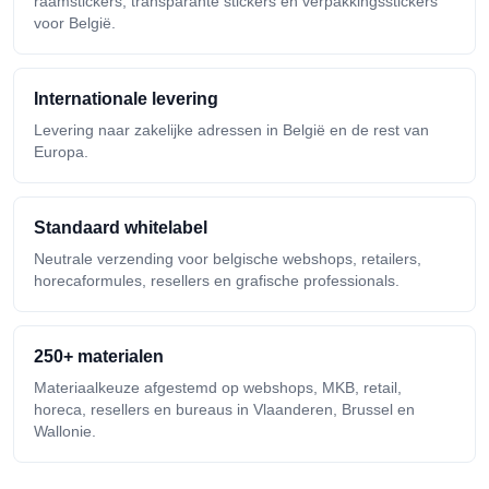
raamstickers, transparante stickers en verpakkingsstickers
voor België.
Internationale levering
Levering naar zakelijke adressen in België en de rest van
Europa.
Standaard whitelabel
Neutrale verzending voor belgische webshops, retailers,
horecaformules, resellers en grafische professionals.
250+ materialen
Materiaalkeuze afgestemd op webshops, MKB, retail,
horeca, resellers en bureaus in Vlaanderen, Brussel en
Wallonie.