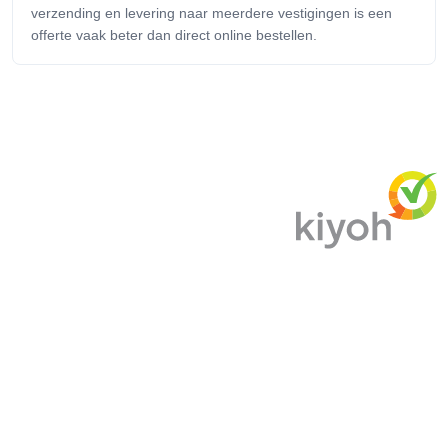
verzending en levering naar meerdere vestigingen is een
offerte vaak beter dan direct online bestellen.