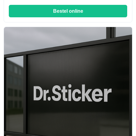
Bestel online