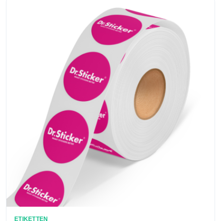
ETIKETTEN