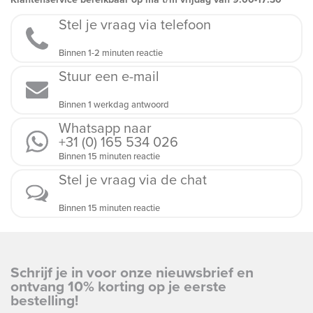
Stel je vraag via telefoon
Binnen 1-2 minuten reactie
Stuur een e-mail
Binnen 1 werkdag antwoord
Whatsapp naar
+31 (0) 165 534 026
Binnen 15 minuten reactie
Stel je vraag via de chat
Binnen 15 minuten reactie
Schrijf je in voor onze nieuwsbrief en
ontvang 10% korting op je eerste
bestelling!