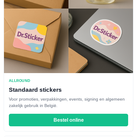
ALLROUND
Standaard stickers
Voor promoties, verpakkingen, events, signing en algemeen
zakelijk gebruik in België.
Bestel online