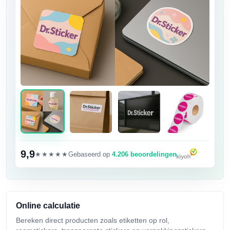
9,9
★★★★★
Gebaseerd op
4.206 beoordelingen
Online calculatie
Bereken direct producten zoals etiketten op rol,