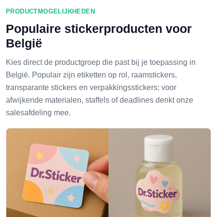
PRODUCTMOGELIJKHEDEN
Populaire stickerproducten voor
België
Kies direct de productgroep die past bij je toepassing in
België. Populair zijn etiketten op rol, raamstickers,
transparante stickers en verpakkingsstickers; voor
afwijkende materialen, staffels of deadlines denkt onze
salesafdeling mee.