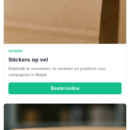
HANDIG
Stickers op vel
Makkelijk te verwerken, te verdelen en praktisch voor
campagnes in België.
Bestel online