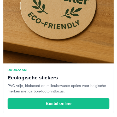
DUURZAAM
Ecologische stickers
PVC-vrije, biobased en milieubewuste opties voor belgische
merken met carbon-footprintfocus.
Bestel online