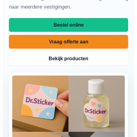
naar meerdere vestigingen.
Bestel online
Vraag offerte aan
Bekijk producten