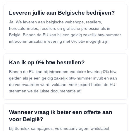
Leveren jullie aan Belgische bedrijven?
Ja. We leveren aan belgische webshops, retailers,
horecaformules, resellers en grafische professionals in
België. Binnen de EU kan bij een geldig zakelijk btw-nummer
intracommunautaire levering met 0% btw mogelijk zijn.
Kan ik op 0% btw bestellen?
Binnen de EU kan bij intracommunautaire levering 0% btw
gelden als je een geldig zakelijk btw-nummer invult en aan
de voorwaarden wordt voldaan. Voor export buiten de EU
stemmen we de juiste documentatie af.
Wanneer vraag ik beter een offerte aan
voor België?
Bij Benelux-campagnes, volumeaanvragen, whitelabel