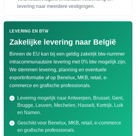
levering naar meerdere vestigingen.
LEVERING EN BTW
Zakelijke levering naar België
Binnen de EU kan bij een geldig zakelijk btw-nummer
intracommunautaire levering met 0% btw mogelijk zijn.
We stemmen levering, planning en eventuele
exportinformatie af op Benelux, MKB, retail, e-
commerce en grafische professionals.
Levering mogelijk naar Antwerpen, Brussel, Gent,
Brugge, Leuven, Mechelen, Hasselt, Kortrijk, Luik
en Namen.
Geschikt voor Benelux, MKB, retail, e-commerce
en grafische professionals.