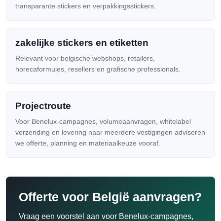
transparante stickers en verpakkingsstickers.
zakelijke stickers en etiketten
Relevant voor belgische webshops, retailers,
horecaformules, resellers en grafische professionals.
Projectroute
Voor Benelux-campagnes, volumeaanvragen, whitelabel
verzending en levering naar meerdere vestigingen adviseren
we offerte, planning en materiaalkeuze vooraf.
Offerte voor België aanvragen?
Vraag een voorstel aan voor Benelux-campagnes,