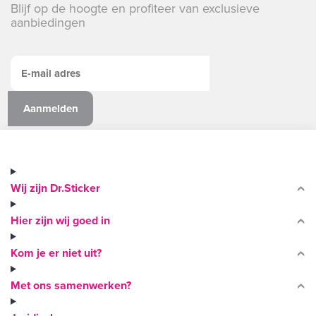
Blijf op de hoogte en profiteer van exclusieve
aanbiedingen
Wij zijn Dr.Sticker
Hier zijn wij goed in
Kom je er niet uit?
Met ons samenwerken?