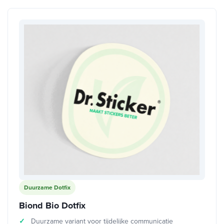
Duurzame Dotfix
Biond Bio Dotfix
Duurzame variant voor tijdelijke communicatie