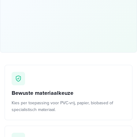
Bewuste materiaalkeuze
Kies per toepassing voor PVC-vrij, papier, biobased of
specialistisch materiaal.