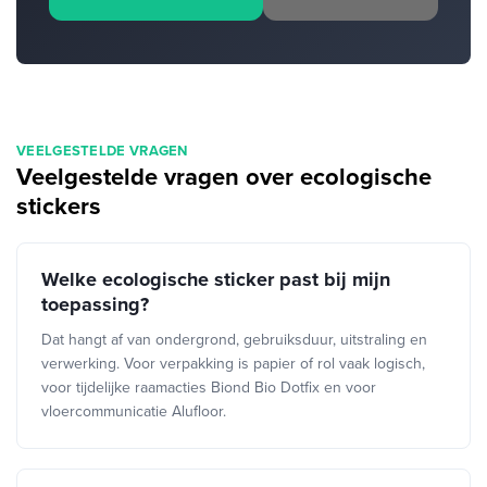
VEELGESTELDE VRAGEN
Veelgestelde vragen over ecologische
stickers
Welke ecologische sticker past bij mijn
toepassing?
Dat hangt af van ondergrond, gebruiksduur, uitstraling en
verwerking. Voor verpakking is papier of rol vaak logisch,
voor tijdelijke raamacties Biond Bio Dotfix en voor
vloercommunicatie Alufloor.