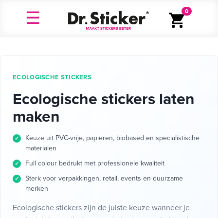
0
ECOLOGISCHE STICKERS
Ecologische stickers laten
maken
Keuze uit PVC-vrije, papieren, biobased en specialistische
materialen
Full colour bedrukt met professionele kwaliteit
Sterk voor verpakkingen, retail, events en duurzame
merken
Ecologische stickers zijn de juiste keuze wanneer je