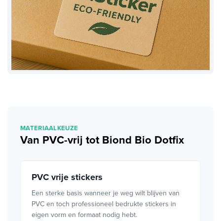
MATERIAALKEUZE
Van PVC-vrij tot Biond Bio Dotfix
PVC vrije stickers
Een sterke basis wanneer je weg wilt blijven van
PVC en toch professioneel bedrukte stickers in
eigen vorm en formaat nodig hebt.