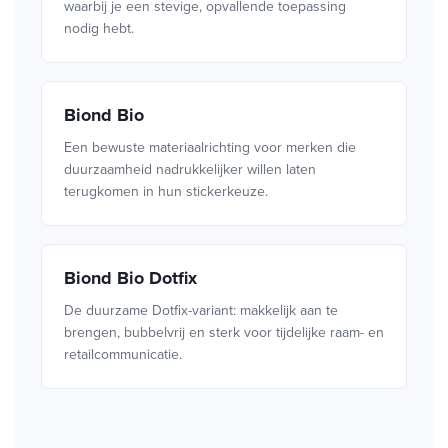
waarbij je een stevige, opvallende toepassing
nodig hebt.
Biond Bio
Een bewuste materiaalrichting voor merken die
duurzaamheid nadrukkelijker willen laten
terugkomen in hun stickerkeuze.
Biond Bio Dotfix
De duurzame Dotfix-variant: makkelijk aan te
brengen, bubbelvrij en sterk voor tijdelijke raam- en
retailcommunicatie.