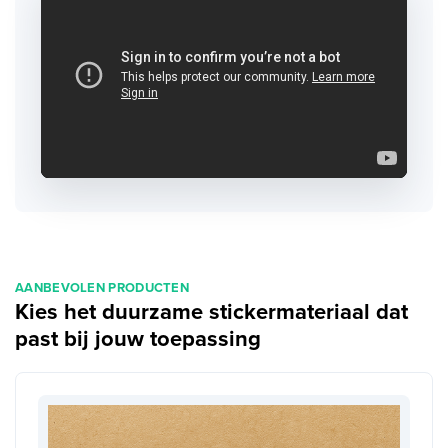
AANBEVOLEN PRODUCTEN
Kies het duurzame stickermateriaal dat
past bij jouw toepassing