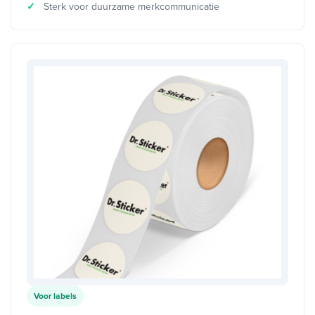
Sterk voor duurzame merkcommunicatie
Voor labels