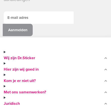
Wij zijn Dr.Sticker
Hier zijn wij goed in
Kom je er niet uit?
Met ons samenwerken?
Juridisch