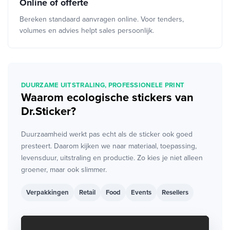
Online of offerte
Bereken standaard aanvragen online. Voor tenders,
volumes en advies helpt sales persoonlijk.
DUURZAME UITSTRALING, PROFESSIONELE PRINT
Waarom ecologische stickers van
Dr.Sticker?
Duurzaamheid werkt pas echt als de sticker ook goed
presteert. Daarom kijken we naar materiaal, toepassing,
levensduur, uitstraling en productie. Zo kies je niet alleen
groener, maar ook slimmer.
Verpakkingen
Retail
Food
Events
Resellers