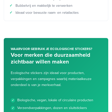
Bubbelvrij en makkelijk te verwerken
Ideaal voor bewuste raam- en retailacties
WAARVOOR GEBRUIK JE ECOLOGISCHE STICKERS?
Voor merken die duurzaamheid
zichtbaar willen maken
Ecologische stickers zijn ideaal voor producten,
verpakkingen en campagnes waarbij materiaalkeuze
onderdeel is van je merkverhaal.
Biologische, vegan, lokale of circulaire producten
Verzendverpakkingen, dozen en sluitstickers