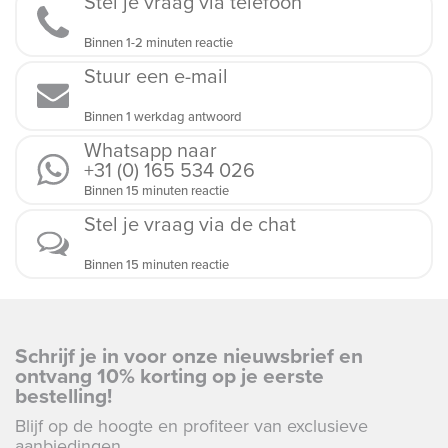
Stel je vraag via telefoon
Binnen 1-2 minuten reactie
Stuur een e-mail
Binnen 1 werkdag antwoord
Whatsapp naar
+31 (0) 165 534 026
Binnen 15 minuten reactie
Stel je vraag via de chat
Binnen 15 minuten reactie
Schrijf je in voor onze nieuwsbrief en
ontvang 10% korting op je eerste
bestelling!
Blijf op de hoogte en profiteer van exclusieve
aanbiedingen