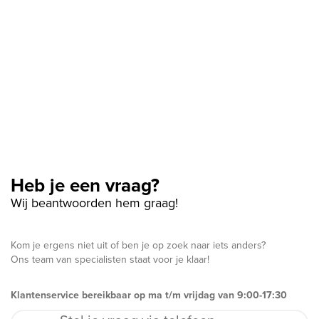
Heb je een vraag?
Wij beantwoorden hem graag!
Kom je ergens niet uit of ben je op zoek naar iets anders?
Ons team van specialisten staat voor je klaar!
Klantenservice bereikbaar op ma t/m vrijdag van 9:00-17:30