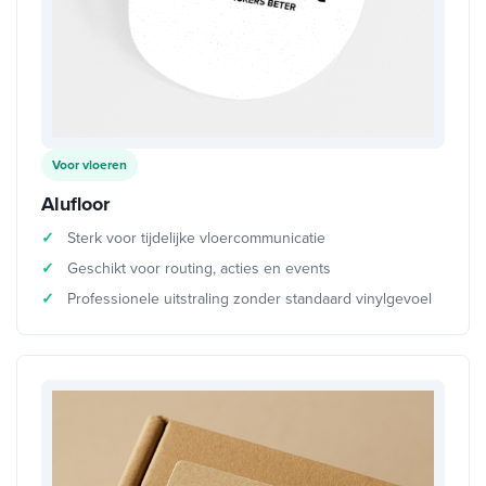
Voor vloeren
Alufloor
Sterk voor tijdelijke vloercommunicatie
Geschikt voor routing, acties en events
Professionele uitstraling zonder standaard vinylgevoel