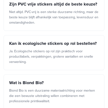
Zijn PVC vrije stickers altijd de beste keuze?
Niet altijd. PVC-vrij is een sterke duurzame richting, maar de
beste keuze blijft afhankelijk van toepassing, levensduur en
omstandigheden.
Kan ik ecologische stickers op rol bestellen?
Ja. Ecologische stickers op rol zijn praktisch voor
productlabels, verpakkingen, grotere aantallen en snelle
verwerking.
Wat is Biond Bio?
Biond Bio is een duurzame materiaalrichting voor merken
die een bewuste uitstraling willen combineren met
professionele printkwaliteit.