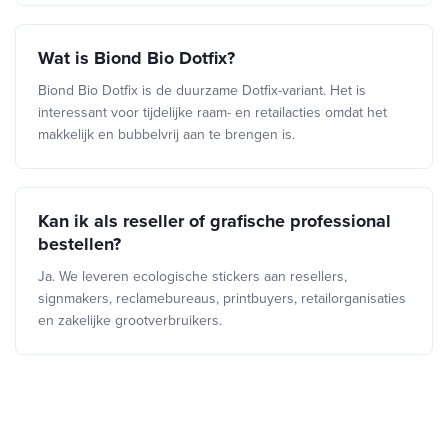
Wat is Biond Bio Dotfix?
Biond Bio Dotfix is de duurzame Dotfix-variant. Het is
interessant voor tijdelijke raam- en retailacties omdat het
makkelijk en bubbelvrij aan te brengen is.
Kan ik als reseller of grafische professional
bestellen?
Ja. We leveren ecologische stickers aan resellers,
signmakers, reclamebureaus, printbuyers, retailorganisaties
en zakelijke grootverbruikers.