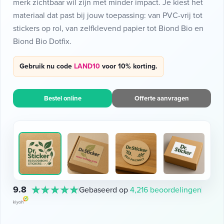
merk zichtbaar wil zijn met minder impact. Je kiest het
materiaal dat past bij jouw toepassing: van PVC-vrij tot
stickers op rol, van zelfklevend papier tot Biond Bio en
Biond Bio Dotfix.
Gebruik nu code
LAND10
voor 10% korting.
Bestel online
Offerte aanvragen
9.8
Gebaseerd op
4,216 beoordelingen