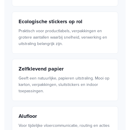
Ecologische stickers op rol
Praktisch voor productlabels, verpakkingen en
grotere aantallen waarbij snelheid, verwerking en
uitstraling belangrijk zijn.
Zelfklevend papier
Geeft een natuurlijke, papieren uitstraling. Mooi op
karton, verpakkingen, sluitstickers en indoor
toepassingen.
Alufloor
Voor tijdelijke vloercommunicatie, routing en acties