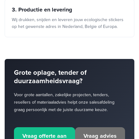
3. Productie en levering
Wij drukken, snijden en leveren jouw ecologische stickers
op het gewenste adres in Nederland, Belgie of Europa.
Grote oplage, tender of
duurzaamheidsvraag?
Voor grote aantallen, zakelijke projecten, tenders,
resellers of materiaaladvies helpt onze salesafdeling
graag persoonlijk met de juiste duurzame keuze.
Vraag offerte aan
Vraag advies