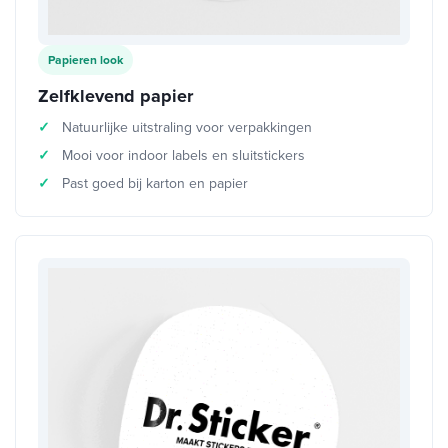
Papieren look
Zelfklevend papier
Natuurlijke uitstraling voor verpakkingen
Mooi voor indoor labels en sluitstickers
Past goed bij karton en papier