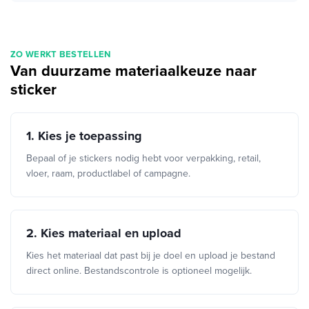
ZO WERKT BESTELLEN
Van duurzame materiaalkeuze naar
sticker
1. Kies je toepassing
Bepaal of je stickers nodig hebt voor verpakking, retail,
vloer, raam, productlabel of campagne.
2. Kies materiaal en upload
Kies het materiaal dat past bij je doel en upload je bestand
direct online. Bestandscontrole is optioneel mogelijk.