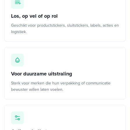
Los, op vel of op rol
Geschikt voor productstickers, sluitstickers, labels, acties en
logistiek.
Voor duurzame uitstraling
Sterk voor merken die hun verpakking of communicatie
bewuster willen laten voelen.