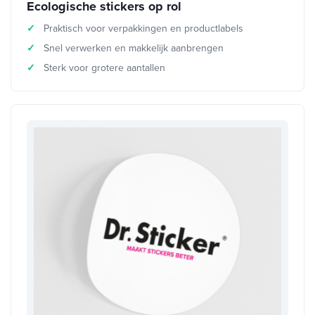
Ecologische stickers op rol
Praktisch voor verpakkingen en productlabels
Snel verwerken en makkelijk aanbrengen
Sterk voor grotere aantallen