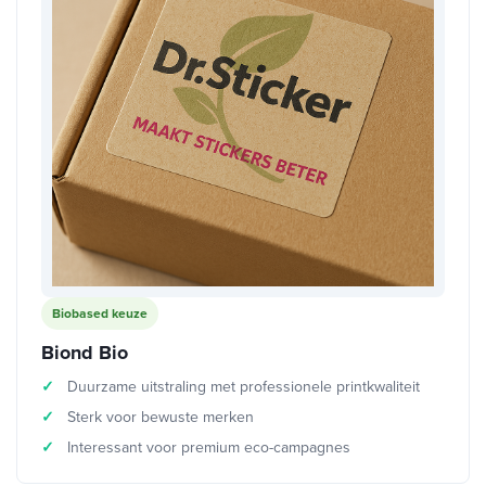
Biobased keuze
Biond Bio
Duurzame uitstraling met professionele printkwaliteit
Sterk voor bewuste merken
Interessant voor premium eco-campagnes