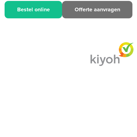
Bestel online
Offerte aanvragen