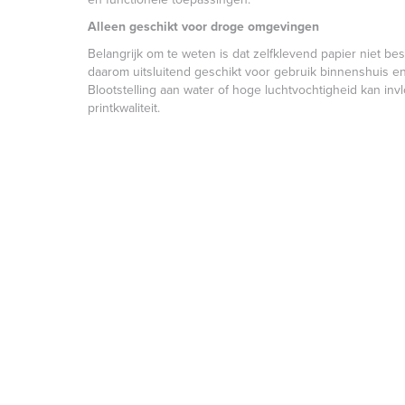
Alleen geschikt voor droge omgevingen
Belangrijk om te weten is dat zelfklevend papier niet bes
daarom uitsluitend geschikt voor gebruik binnenshuis e
Blootstelling aan water of hoge luchtvochtigheid kan i
printkwaliteit.