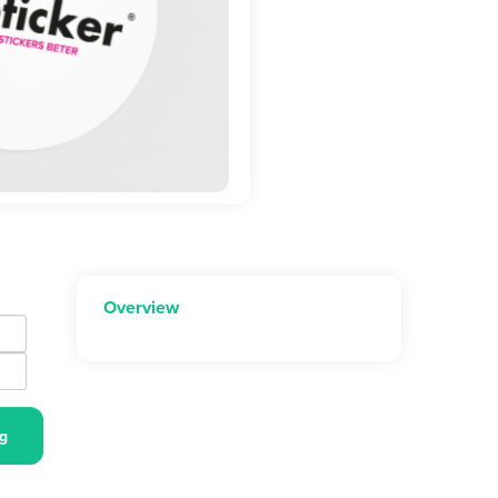
Overview