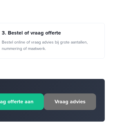
3. Bestel of vraag offerte
Bestel online of vraag advies bij grote aantallen,
nummering of maatwerk.
ag offerte aan
Vraag advies