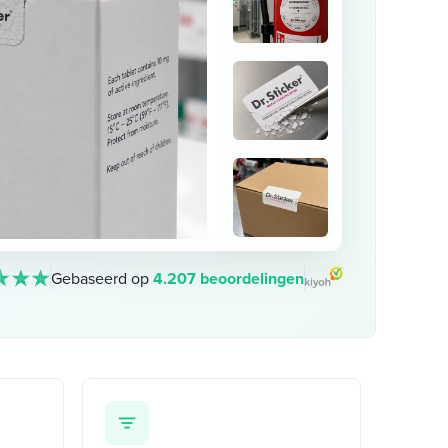
Gebaseerd op
4.207 beoordelingen