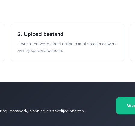
2. Upload bestand
Lever je ontwerp direct online aan of vraag maatwerk
aan bij speciale wensen.
Vra
ng, maatwerk, planning en zakelijke offertes.