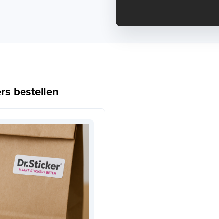
rs bestellen