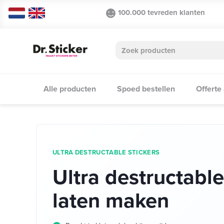
100.000 tevreden klanten
Alle producten
Spoed bestellen
Offerte
ULTRA DESTRUCTABLE STICKERS
Ultra destructable
laten maken