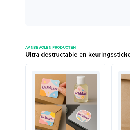
AANBEVOLEN PRODUCTEN
Ultra destructable en keuringssticke