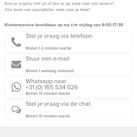
Kom je ergens niet uit of ben je op zoek naar iets anders?
Ons team van specialisten staat voor je klaar!
Klantenservice bereikbaar op ma t/m vrijdag van 9:00-17:30
Stel je vraag via telefoon
Binnen 1-2 minuten reactie
Stuur een e-mail
Binnen 1 werkdag antwoord
Whatsapp naar
+31 (0) 165 534 026
Binnen 15 minuten reactie
Stel je vraag via de chat
Binnen 15 minuten reactie