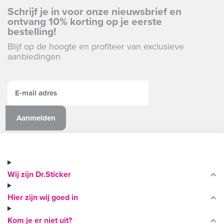
Schrijf je in voor onze nieuwsbrief en
ontvang 10% korting op je eerste
bestelling!
Blijf op de hoogte en profiteer van exclusieve
aanbiedingen
Wij zijn Dr.Sticker
Hier zijn wij goed in
Kom je er niet uit?