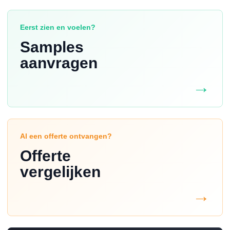
Eerst zien en voelen?
Samples
aanvragen
Al een offerte ontvangen?
Offerte
vergelijken