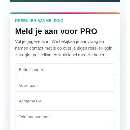
RESELLER AANMELDING
Meld je aan voor PRO
Vul je gegevens in. We bekijken je aanvraag en
nemen contact met je op over je eigen reseller-login,
zakelijke prijstelling en whitelabel mogelijkheden.