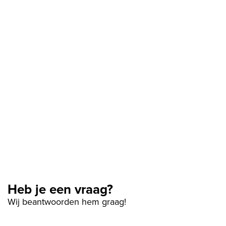
Heb je een vraag?
Wij beantwoorden hem graag!