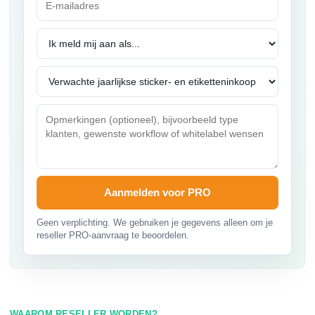
Aanmelden voor PRO
Geen verplichting. We gebruiken je gegevens alleen om je
reseller PRO-aanvraag te beoordelen.
WAAROM RESELLER WORDEN?