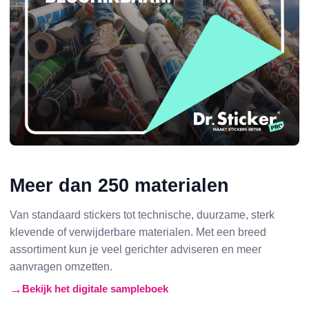
Meer dan 250 materialen
Van standaard stickers tot technische, duurzame, sterk
klevende of verwijderbare materialen. Met een breed
assortiment kun je veel gerichter adviseren en meer
aanvragen omzetten.
Bekijk het digitale sampleboek