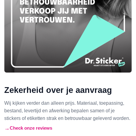
Zekerheid over je aanvraag
Wij kijken verder dan alleen prijs. Materiaal, toepassing,
bestand, levertijd en afwerking bepalen samen of je
stickers of etiketten strak en betrouwbaar geleverd worden.
Check onze reviews