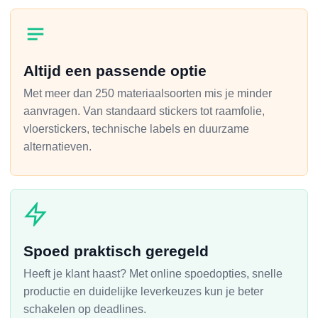
Altijd een passende optie
Met meer dan 250 materiaalsoorten mis je minder
aanvragen. Van standaard stickers tot raamfolie,
vloerstickers, technische labels en duurzame
alternatieven.
Spoed praktisch geregeld
Heeft je klant haast? Met online spoedopties, snelle
productie en duidelijke leverkeuzes kun je beter
schakelen op deadlines.