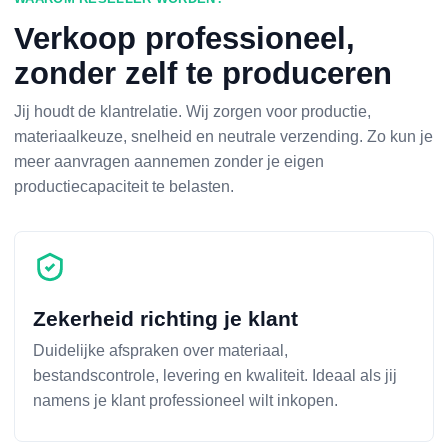
Verkoop professioneel,
zonder zelf te produceren
Jij houdt de klantrelatie. Wij zorgen voor productie,
materiaalkeuze, snelheid en neutrale verzending. Zo kun je
meer aanvragen aannemen zonder je eigen
productiecapaciteit te belasten.
Zekerheid richting je klant
Duidelijke afspraken over materiaal,
bestandscontrole, levering en kwaliteit. Ideaal als jij
namens je klant professioneel wilt inkopen.