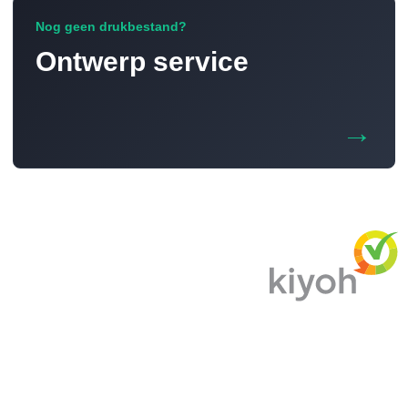
Nog geen drukbestand?
Ontwerp service