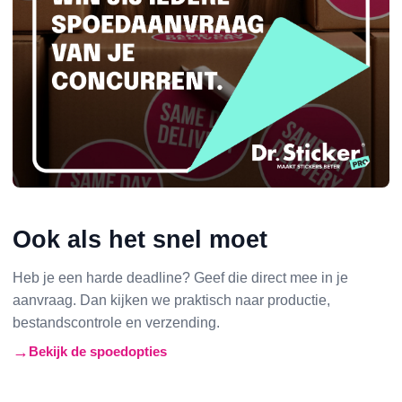
Ook als het snel moet
Heb je een harde deadline? Geef die direct mee in je
aanvraag. Dan kijken we praktisch naar productie,
bestandscontrole en verzending.
Bekijk de spoedopties