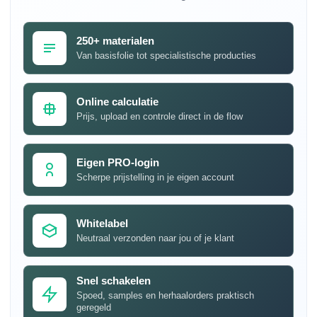
250+ materialen
Van basisfolie tot specialistische producties
Online calculatie
Prijs, upload en controle direct in de flow
Eigen PRO-login
Scherpe prijstelling in je eigen account
Whitelabel
Neutraal verzonden naar jou of je klant
Snel schakelen
Spoed, samples en herhaalorders praktisch
geregeld