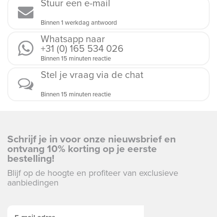
Stuur een e-mail
Binnen 1 werkdag antwoord
Whatsapp naar
+31 (0) 165 534 026
Binnen 15 minuten reactie
Stel je vraag via de chat
Binnen 15 minuten reactie
Schrijf je in voor onze nieuwsbrief en
ontvang 10% korting op je eerste
bestelling!
Blijf op de hoogte en profiteer van exclusieve
aanbiedingen