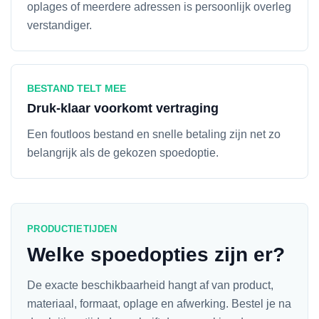
oplages of meerdere adressen is persoonlijk overleg
verstandiger.
BESTAND TELT MEE
Druk-klaar voorkomt vertraging
Een foutloos bestand en snelle betaling zijn net zo
belangrijk als de gekozen spoedoptie.
PRODUCTIETIJDEN
Welke spoedopties zijn er?
De exacte beschikbaarheid hangt af van product,
materiaal, formaat, oplage en afwerking. Bestel je na