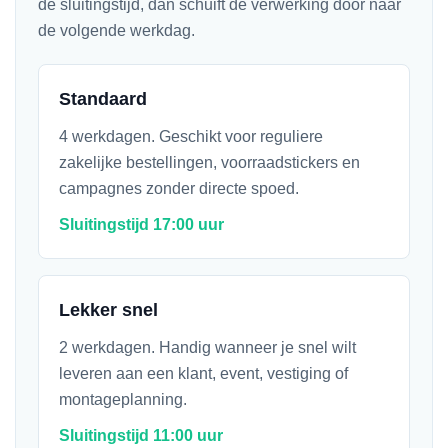
de sluitingstijd, dan schuift de verwerking door naar
de volgende werkdag.
Standaard
4 werkdagen. Geschikt voor reguliere
zakelijke bestellingen, voorraadstickers en
campagnes zonder directe spoed.
Sluitingstijd 17:00 uur
Lekker snel
2 werkdagen. Handig wanneer je snel wilt
leveren aan een klant, event, vestiging of
montageplanning.
Sluitingstijd 11:00 uur