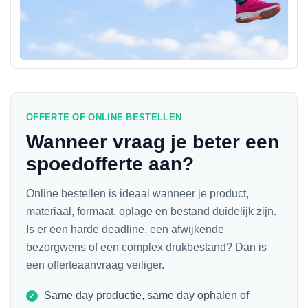
OFFERTE OF ONLINE BESTELLEN
Wanneer vraag je beter een
spoedofferte aan?
Online bestellen is ideaal wanneer je product,
materiaal, formaat, oplage en bestand duidelijk zijn.
Is er een harde deadline, een afwijkende
bezorgwens of een complex drukbestand? Dan is
een offerteaanvraag veiliger.
Same day productie, same day ophalen of