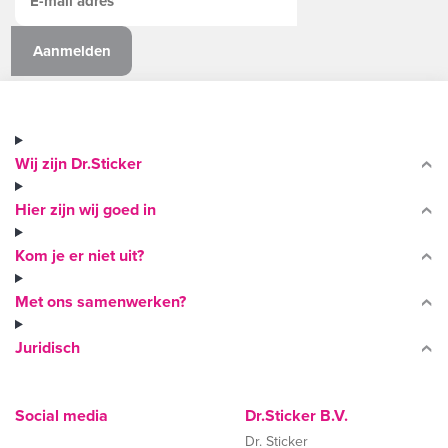
Wij zijn Dr.Sticker
Hier zijn wij goed in
Kom je er niet uit?
Met ons samenwerken?
Juridisch
Social media
Dr.Sticker B.V.
Dr. Sticker