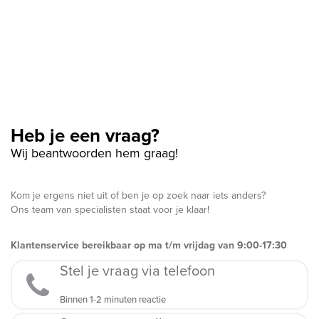
Heb je een vraag?
Wij beantwoorden hem graag!
Kom je ergens niet uit of ben je op zoek naar iets anders?
Ons team van specialisten staat voor je klaar!
Klantenservice bereikbaar op ma t/m vrijdag van 9:00-17:30
Stel je vraag via telefoon
Binnen 1-2 minuten reactie