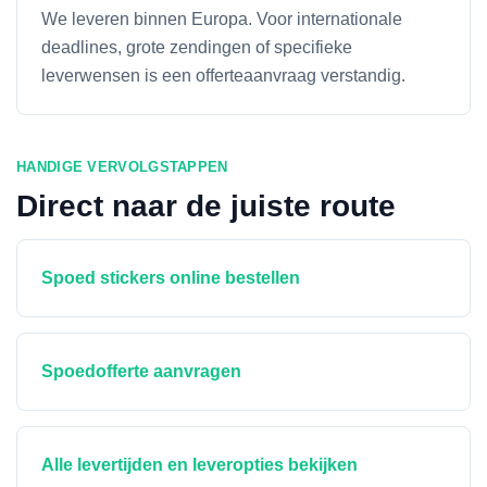
We leveren binnen Europa. Voor internationale
deadlines, grote zendingen of specifieke
leverwensen is een offerteaanvraag verstandig.
HANDIGE VERVOLGSTAPPEN
Direct naar de juiste route
Spoed stickers online bestellen
Spoedofferte aanvragen
Alle levertijden en leveropties bekijken