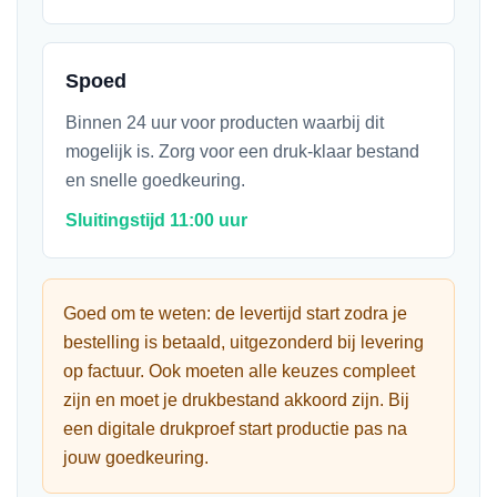
Spoed
Binnen 24 uur voor producten waarbij dit
mogelijk is. Zorg voor een druk-klaar bestand
en snelle goedkeuring.
Sluitingstijd 11:00 uur
Goed om te weten: de levertijd start zodra je
bestelling is betaald, uitgezonderd bij levering
op factuur. Ook moeten alle keuzes compleet
zijn en moet je drukbestand akkoord zijn. Bij
een digitale drukproef start productie pas na
jouw goedkeuring.