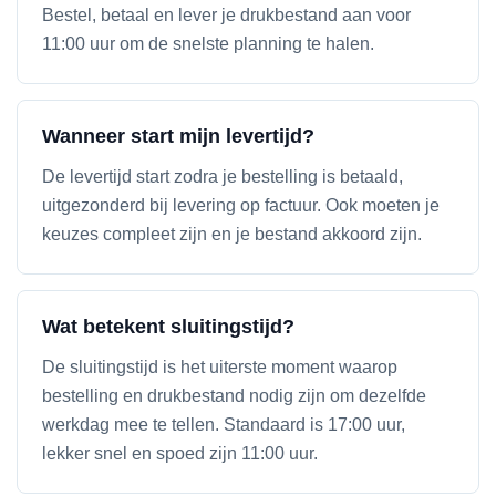
Bestel, betaal en lever je drukbestand aan voor
11:00 uur om de snelste planning te halen.
Wanneer start mijn levertijd?
De levertijd start zodra je bestelling is betaald,
uitgezonderd bij levering op factuur. Ook moeten je
keuzes compleet zijn en je bestand akkoord zijn.
Wat betekent sluitingstijd?
De sluitingstijd is het uiterste moment waarop
bestelling en drukbestand nodig zijn om dezelfde
werkdag mee te tellen. Standaard is 17:00 uur,
lekker snel en spoed zijn 11:00 uur.