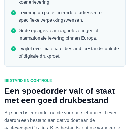
koerierlevering.
Levering op pallet, meerdere adressen of
specifieke verpakkingswensen.
Grote oplages, campagneleveringen of
internationale levering binnen Europa.
Twijfel over materiaal, bestand, bestandscontrole
of digitale drukproef.
BESTAND EN CONTROLE
Een spoedorder valt of staat
met een goed drukbestand
Bij spoed is er minder ruimte voor herstelrondes. Lever
daarom een bestand aan dat voldoet aan de
aanleverspecificaties. Kies bestandscontrole wanneer je