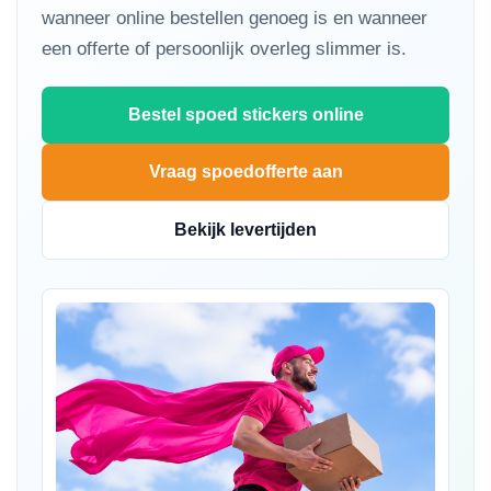
wanneer online bestellen genoeg is en wanneer
een offerte of persoonlijk overleg slimmer is.
Bestel spoed stickers online
Vraag spoedofferte aan
Bekijk levertijden