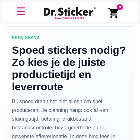
0
KENNISBANK
Spoed stickers nodig?
Zo kies je de juiste
productietijd en
leverroute
Bij spoed draait het niet alleen om snel
produceren. Je planning hangt ook af van
sluitingstijd, betaling, drukbestand,
bestandscontrole, bezorgmethode en de
gewenste afleverlocatie. In deze blog lees je