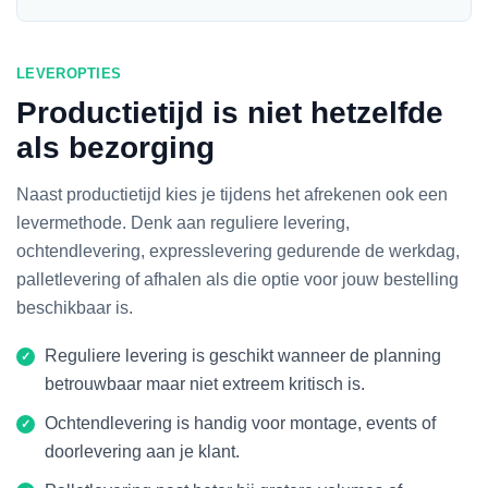
LEVEROPTIES
Productietijd is niet hetzelfde
als bezorging
Naast productietijd kies je tijdens het afrekenen ook een
levermethode. Denk aan reguliere levering,
ochtendlevering, expresslevering gedurende de werkdag,
palletlevering of afhalen als die optie voor jouw bestelling
beschikbaar is.
Reguliere levering is geschikt wanneer de planning
betrouwbaar maar niet extreem kritisch is.
Ochtendlevering is handig voor montage, events of
doorlevering aan je klant.