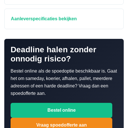
Aanleverspecificaties bekijken
Deadline halen zonder
onnodig risico?
Bestel online als de spoedoptie beschikbaar is. Gaat
het om sameday, koerier, afhalen, pallet, meerdere
adressen of een harde deadline? Vraag dan een
spoedofferte aan.
Bestel online
Vraag spoedofferte aan