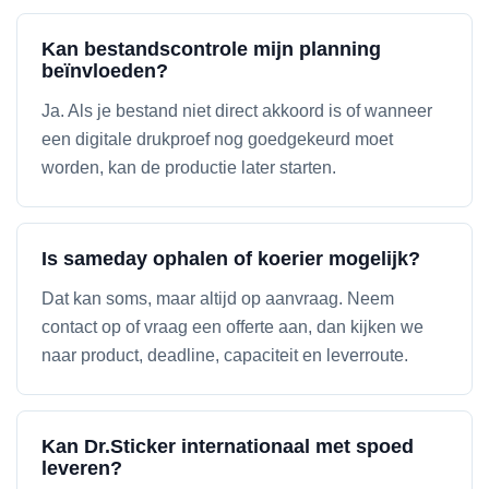
Kan bestandscontrole mijn planning
beïnvloeden?
Ja. Als je bestand niet direct akkoord is of wanneer
een digitale drukproef nog goedgekeurd moet
worden, kan de productie later starten.
Is sameday ophalen of koerier mogelijk?
Dat kan soms, maar altijd op aanvraag. Neem
contact op of vraag een offerte aan, dan kijken we
naar product, deadline, capaciteit en leverroute.
Kan Dr.Sticker internationaal met spoed
leveren?