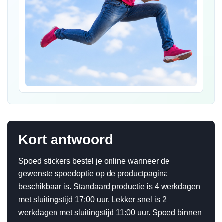
Kort antwoord
Spoed stickers bestel je online wanneer de
gewenste spoedoptie op de productpagina
beschikbaar is. Standaard productie is 4 werkdagen
met sluitingstijd 17:00 uur. Lekker snel is 2
werkdagen met sluitingstijd 11:00 uur. Spoed binnen