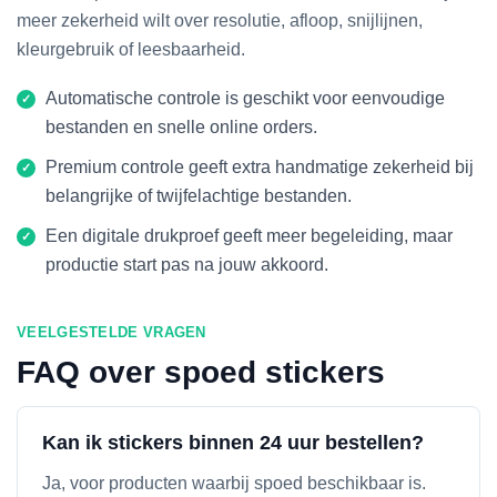
meer zekerheid wilt over resolutie, afloop, snijlijnen,
kleurgebruik of leesbaarheid.
Automatische controle is geschikt voor eenvoudige
bestanden en snelle online orders.
Premium controle geeft extra handmatige zekerheid bij
belangrijke of twijfelachtige bestanden.
Een digitale drukproef geeft meer begeleiding, maar
productie start pas na jouw akkoord.
VEELGESTELDE VRAGEN
FAQ over spoed stickers
Kan ik stickers binnen 24 uur bestellen?
Ja, voor producten waarbij spoed beschikbaar is.