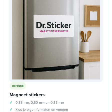
Allround
Magneet stickers
0,85 mm, 0,50 mm en 0,35 mm
Kies je eigen formaten en vormen