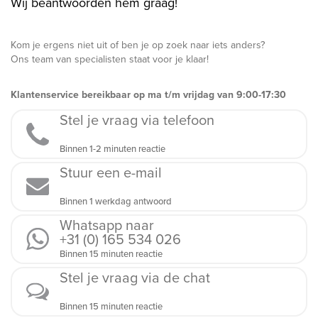
Wij beantwoorden hem graag!
Kom je ergens niet uit of ben je op zoek naar iets anders?
Ons team van specialisten staat voor je klaar!
Klantenservice bereikbaar op ma t/m vrijdag van 9:00-17:30
Stel je vraag via telefoon
Binnen 1-2 minuten reactie
Stuur een e-mail
Binnen 1 werkdag antwoord
Whatsapp naar
+31 (0) 165 534 026
Binnen 15 minuten reactie
Stel je vraag via de chat
Binnen 15 minuten reactie