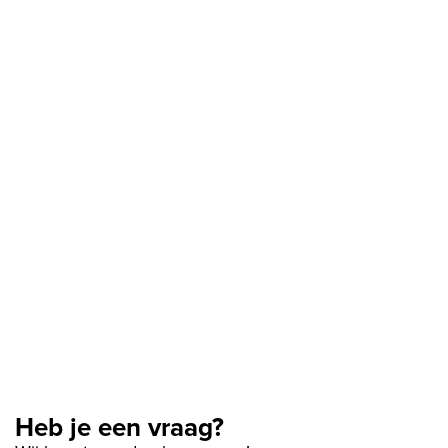
Heb je een vraag?