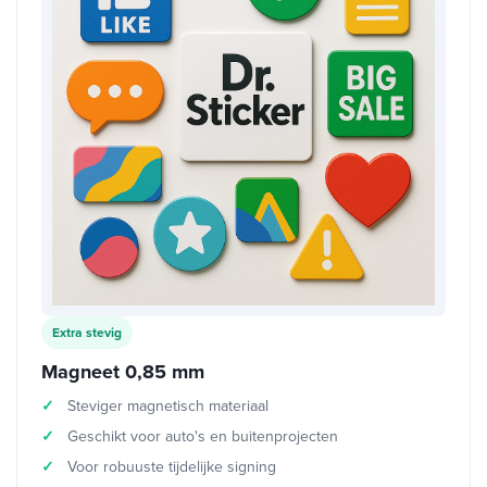
Extra stevig
Magneet 0,85 mm
Steviger magnetisch materiaal
Geschikt voor auto's en buitenprojecten
Voor robuuste tijdelijke signing