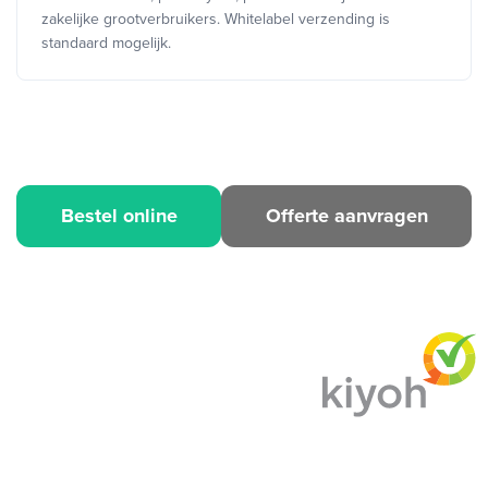
zakelijke grootverbruikers. Whitelabel verzending is
standaard mogelijk.
Bestel online
Offerte aanvragen