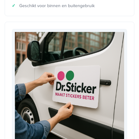
Geschikt voor binnen en buitengebruik