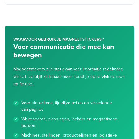
WAARVOOR GEBRUIK JE MAGNEETSTICKERS?
Voor communicatie die mee kan
bewegen
Magneetstickers zijn sterk wanneer informatie regelmatig
wisselt. Je blijft zichtbaar, maar houdt je oppervlak schoon
en flexibel.
Voertuigreclame, tijdelijke acties en wisselende
campagnes
Whiteboards, planningen, lockers en magnetische
borden
Machines, stellingen, productielijnen en logistieke