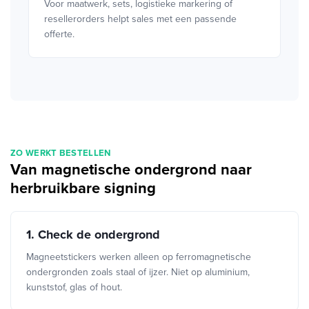
Voor maatwerk, sets, logistieke markering of
resellerorders helpt sales met een passende
offerte.
ZO WERKT BESTELLEN
Van magnetische ondergrond naar
herbruikbare signing
1. Check de ondergrond
Magneetstickers werken alleen op ferromagnetische
ondergronden zoals staal of ijzer. Niet op aluminium,
kunststof, glas of hout.