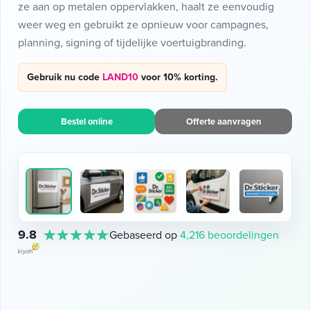
ze aan op metalen oppervlakken, haalt ze eenvoudig
weer weg en gebruikt ze opnieuw voor campagnes,
planning, signing of tijdelijke voertuigbranding.
Gebruik nu code
LAND10
voor 10% korting.
Bestel online
Offerte aanvragen
9.8
Gebaseerd op
4,216 beoordelingen