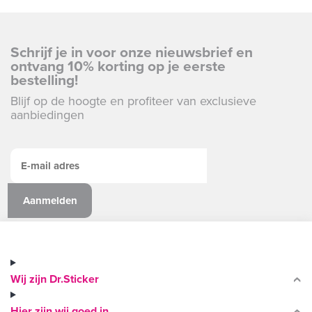
Schrijf je in voor onze nieuwsbrief en
ontvang 10% korting op je eerste
bestelling!
Blijf op de hoogte en profiteer van exclusieve
aanbiedingen
Wij zijn Dr.Sticker
Hier zijn wij goed in