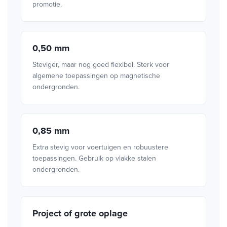
promotie.
0,50 mm
Steviger, maar nog goed flexibel. Sterk voor
algemene toepassingen op magnetische
ondergronden.
0,85 mm
Extra stevig voor voertuigen en robuustere
toepassingen. Gebruik op vlakke stalen
ondergronden.
Project of grote oplage