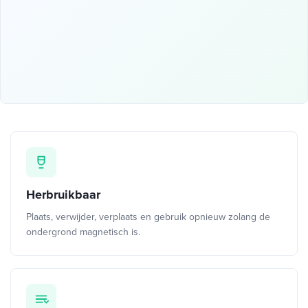
Herbruikbaar
Plaats, verwijder, verplaats en gebruik opnieuw zolang de
ondergrond magnetisch is.