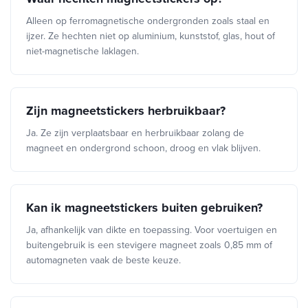
Alleen op ferromagnetische ondergronden zoals staal en
ijzer. Ze hechten niet op aluminium, kunststof, glas, hout of
niet-magnetische laklagen.
Zijn magneetstickers herbruikbaar?
Ja. Ze zijn verplaatsbaar en herbruikbaar zolang de
magneet en ondergrond schoon, droog en vlak blijven.
Kan ik magneetstickers buiten gebruiken?
Ja, afhankelijk van dikte en toepassing. Voor voertuigen en
buitengebruik is een stevigere magneet zoals 0,85 mm of
automagneten vaak de beste keuze.