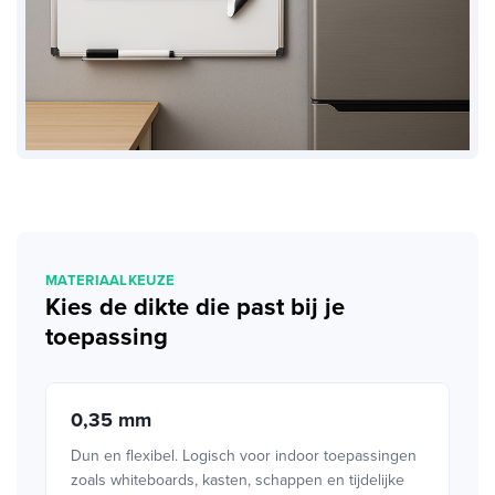
MATERIAALKEUZE
Kies de dikte die past bij je
toepassing
0,35 mm
Dun en flexibel. Logisch voor indoor toepassingen
zoals whiteboards, kasten, schappen en tijdelijke