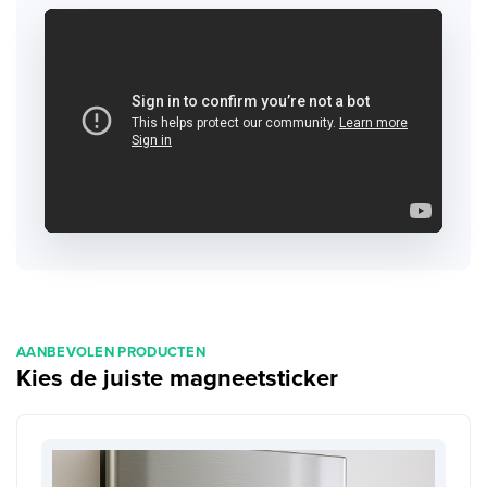
AANBEVOLEN PRODUCTEN
Kies de juiste magneetsticker