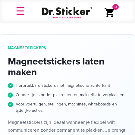
0
MAGNEETSTICKERS
Magneetstickers laten
maken
Herbruikbare stickers met magnetische achterkant
Zonder lijm, zonder plakresten en makkelijk te verplaatsen
Voor voertuigen, stellingen, machines, whiteboards en
tijdelijke acties
Magneetstickers zijn ideaal wanneer je flexibel wilt
communiceren zonder permanent te plakken. Je brengt