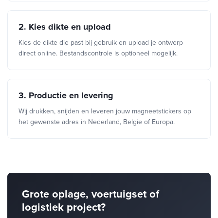
2. Kies dikte en upload
Kies de dikte die past bij gebruik en upload je ontwerp
direct online. Bestandscontrole is optioneel mogelijk.
3. Productie en levering
Wij drukken, snijden en leveren jouw magneetstickers op
het gewenste adres in Nederland, Belgie of Europa.
Grote oplage, voertuigset of
logistiek project?