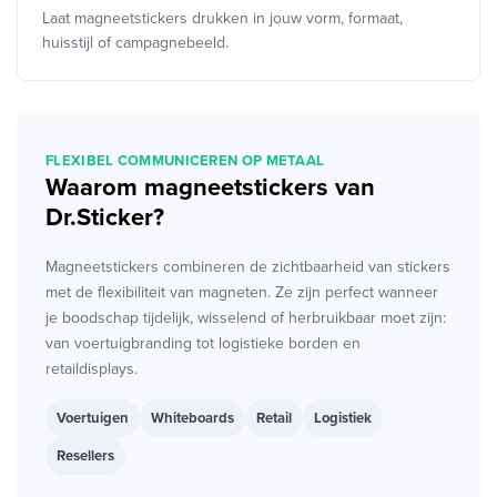
Laat magneetstickers drukken in jouw vorm, formaat,
huisstijl of campagnebeeld.
FLEXIBEL COMMUNICEREN OP METAAL
Waarom magneetstickers van
Dr.Sticker?
Magneetstickers combineren de zichtbaarheid van stickers
met de flexibiliteit van magneten. Ze zijn perfect wanneer
je boodschap tijdelijk, wisselend of herbruikbaar moet zijn:
van voertuigbranding tot logistieke borden en
retaildisplays.
Voertuigen
Whiteboards
Retail
Logistiek
Resellers