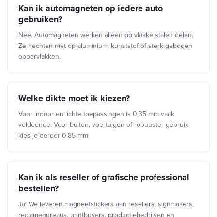
Kan ik automagneten op iedere auto
gebruiken?
Nee. Automagneten werken alleen op vlakke stalen delen.
Ze hechten niet op aluminium, kunststof of sterk gebogen
oppervlakken.
Welke dikte moet ik kiezen?
Voor indoor en lichte toepassingen is 0,35 mm vaak
voldoende. Voor buiten, voertuigen of robuuster gebruik
kies je eerder 0,85 mm.
Kan ik als reseller of grafische professional
bestellen?
Ja. We leveren magneetstickers aan resellers, signmakers,
reclamebureaus, printbuyers, productiebedrijven en