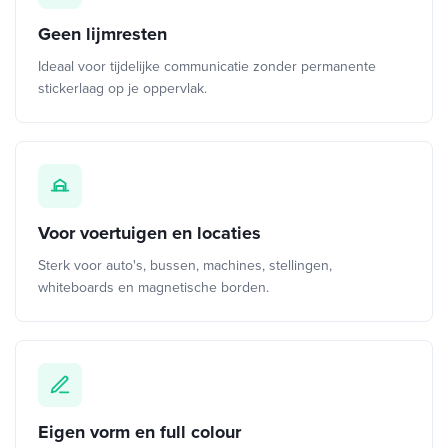
Geen lijmresten
Ideaal voor tijdelijke communicatie zonder permanente
stickerlaag op je oppervlak.
Voor voertuigen en locaties
Sterk voor auto's, bussen, machines, stellingen,
whiteboards en magnetische borden.
Eigen vorm en full colour