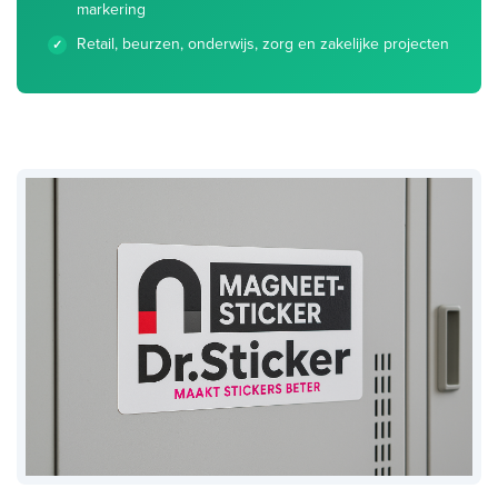
markering
Retail, beurzen, onderwijs, zorg en zakelijke projecten