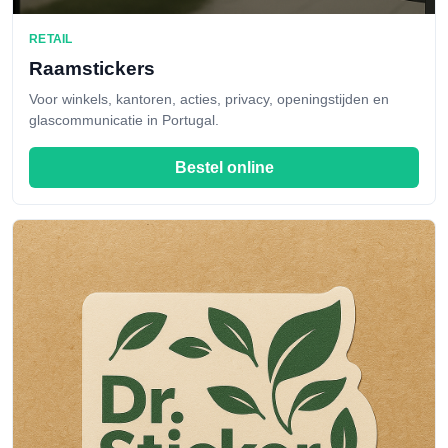
RETAIL
Raamstickers
Voor winkels, kantoren, acties, privacy, openingstijden en
glascommunicatie in Portugal.
Bestel online