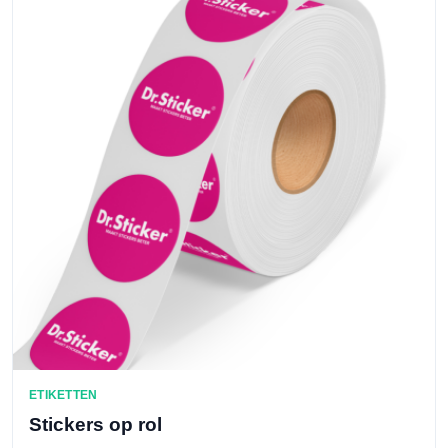
ETIKETTEN
Stickers op rol