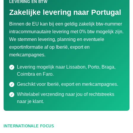
LEVERING EN BTW
Zakelijke levering naar Portugal
Binnen de EU kan bij een geldig zakelijk btw-nummer
intracommunautaire levering met 0% btw mogelijk zijn.
We stemmen levering, planning en eventuele
exportinformatie af op Iberië, export en
merkcampagnes.
Levering mogelijk naar Lissabon, Porto, Braga,
Coimbra en Faro.
Geschikt voor Iberië, export en merkcampagnes.
Whitelabel verzending naar jou of rechtstreeks
naar je klant.
INTERNATIONALE FOCUS