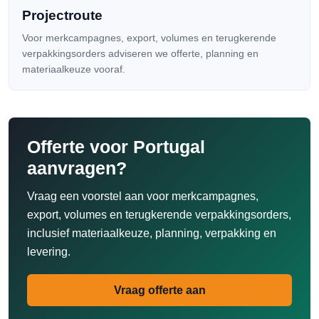
Projectroute
Voor merkcampagnes, export, volumes en terugkerende
verpakkingsorders adviseren we offerte, planning en
materiaalkeuze vooraf.
Offerte voor Portugal
aanvragen?
Vraag een voorstel aan voor merkcampagnes,
export, volumes en terugkerende verpakkingsorders,
inclusief materiaalkeuze, planning, verpakking en
levering.
Vraag offerte aan