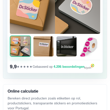
9,9
★★★★★
Gebaseerd op
4.206 beoordelingen
Online calculatie
Bereken direct producten zoals etiketten op rol,
productstickers, transparante stickers en promotiestickers
voor Portugal.