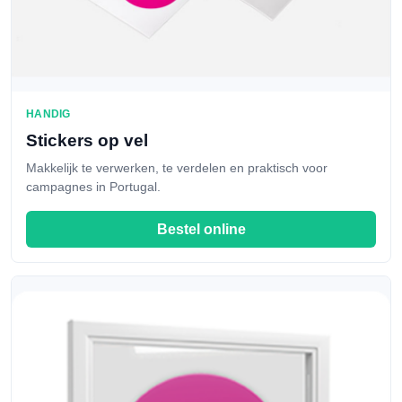
HANDIG
Stickers op vel
Makkelijk te verwerken, te verdelen en praktisch voor
campagnes in Portugal.
Bestel online