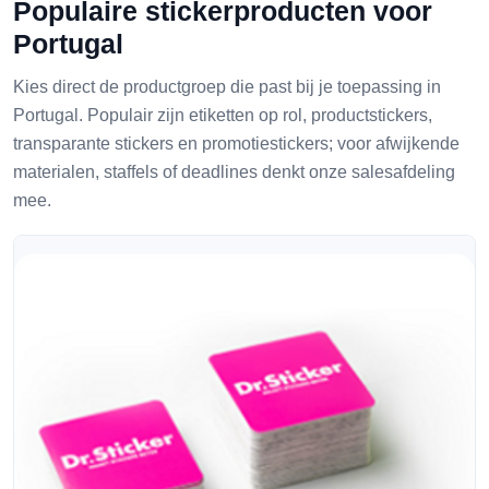
Populaire stickerproducten voor
Portugal
Kies direct de productgroep die past bij je toepassing in
Portugal. Populair zijn etiketten op rol, productstickers,
transparante stickers en promotiestickers; voor afwijkende
materialen, staffels of deadlines denkt onze salesafdeling
mee.