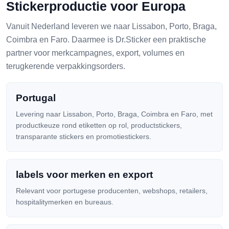
Stickerproductie voor Europa
Vanuit Nederland leveren we naar Lissabon, Porto, Braga,
Coimbra en Faro. Daarmee is Dr.Sticker een praktische
partner voor merkcampagnes, export, volumes en
terugkerende verpakkingsorders.
Portugal
Levering naar Lissabon, Porto, Braga, Coimbra en Faro, met
productkeuze rond etiketten op rol, productstickers,
transparante stickers en promotiestickers.
labels voor merken en export
Relevant voor portugese producenten, webshops, retailers,
hospitalitymerken en bureaus.