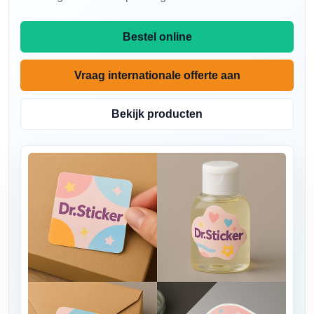
Bestel online
Vraag internationale offerte aan
Bekijk producten