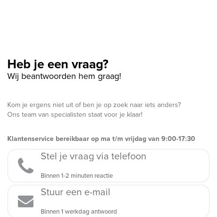
Heb je een vraag?
Wij beantwoorden hem graag!
Kom je ergens niet uit of ben je op zoek naar iets anders?
Ons team van specialisten staat voor je klaar!
Klantenservice bereikbaar op ma t/m vrijdag van 9:00-17:30
Stel je vraag via telefoon
Binnen 1-2 minuten reactie
Stuur een e-mail
Binnen 1 werkdag antwoord