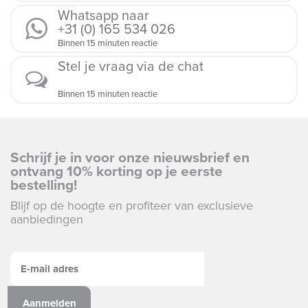
Whatsapp naar
+31 (0) 165 534 026
Binnen 15 minuten reactie
Stel je vraag via de chat
Binnen 15 minuten reactie
Schrijf je in voor onze nieuwsbrief en
ontvang 10% korting op je eerste
bestelling!
Blijf op de hoogte en profiteer van exclusieve
aanbiedingen