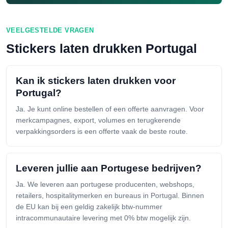
VEELGESTELDE VRAGEN
Stickers laten drukken Portugal
Kan ik stickers laten drukken voor
Portugal?
Ja. Je kunt online bestellen of een offerte aanvragen. Voor
merkcampagnes, export, volumes en terugkerende
verpakkingsorders is een offerte vaak de beste route.
Leveren jullie aan Portugese bedrijven?
Ja. We leveren aan portugese producenten, webshops,
retailers, hospitalitymerken en bureaus in Portugal. Binnen
de EU kan bij een geldig zakelijk btw-nummer
intracommunautaire levering met 0% btw mogelijk zijn.