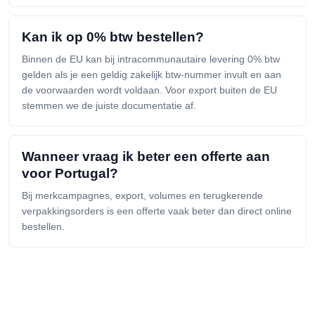
Kan ik op 0% btw bestellen?
Binnen de EU kan bij intracommunautaire levering 0% btw
gelden als je een geldig zakelijk btw-nummer invult en aan
de voorwaarden wordt voldaan. Voor export buiten de EU
stemmen we de juiste documentatie af.
Wanneer vraag ik beter een offerte aan
voor Portugal?
Bij merkcampagnes, export, volumes en terugkerende
verpakkingsorders is een offerte vaak beter dan direct online
bestellen.