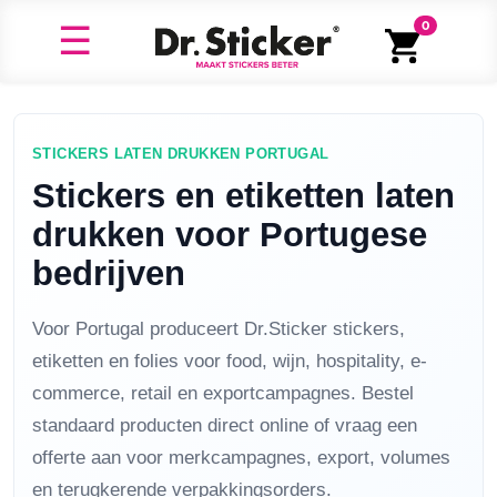
0
STICKERS LATEN DRUKKEN PORTUGAL
Stickers en etiketten laten
drukken voor Portugese
bedrijven
Voor Portugal produceert Dr.Sticker stickers,
etiketten en folies voor food, wijn, hospitality, e-
commerce, retail en exportcampagnes. Bestel
standaard producten direct online of vraag een
offerte aan voor merkcampagnes, export, volumes
en terugkerende verpakkingsorders.