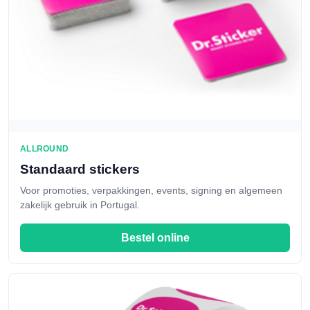
ALLROUND
Standaard stickers
Voor promoties, verpakkingen, events, signing en algemeen
zakelijk gebruik in Portugal.
Bestel online