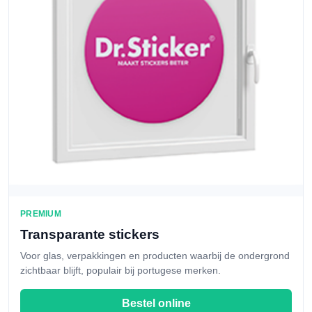
PREMIUM
Transparante stickers
Voor glas, verpakkingen en producten waarbij de ondergrond
zichtbaar blijft, populair bij portugese merken.
Bestel online