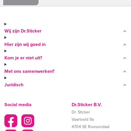
Wij zijn Dr.Sticker
Hier zijn wij goed in
Kom je er niet uit?
Met ons samenwerken?
Juridisch
Social media
Dr.Sticker B.V.
Dr. Sticker
Vaartveld 9a
4704 SE Roosendaal