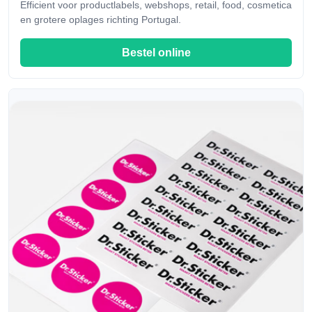
Efficient voor productlabels, webshops, retail, food, cosmetica
en grotere oplages richting Portugal.
Bestel online