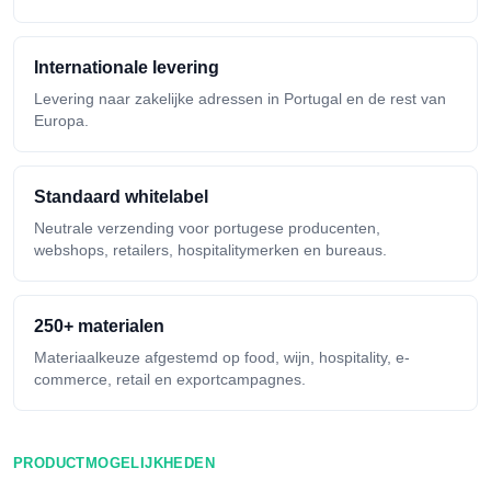
Internationale levering
Levering naar zakelijke adressen in Portugal en de rest van
Europa.
Standaard whitelabel
Neutrale verzending voor portugese producenten,
webshops, retailers, hospitalitymerken en bureaus.
250+ materialen
Materiaalkeuze afgestemd op food, wijn, hospitality, e-
commerce, retail en exportcampagnes.
PRODUCTMOGELIJKHEDEN