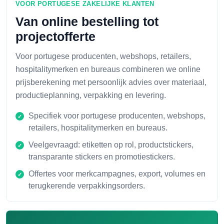
VOOR PORTUGESE ZAKELIJKE KLANTEN
Van online bestelling tot
projectofferte
Voor portugese producenten, webshops, retailers,
hospitalitymerken en bureaus combineren we online
prijsberekening met persoonlijk advies over materiaal,
productieplanning, verpakking en levering.
Specifiek voor portugese producenten, webshops,
retailers, hospitalitymerken en bureaus.
Veelgevraagd: etiketten op rol, productstickers,
transparante stickers en promotiestickers.
Offertes voor merkcampagnes, export, volumes en
terugkerende verpakkingsorders.