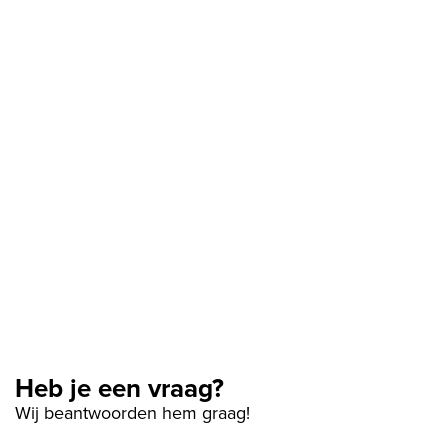
Heb je een vraag?
Wij beantwoorden hem graag!