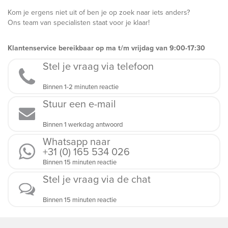
Kom je ergens niet uit of ben je op zoek naar iets anders?
Ons team van specialisten staat voor je klaar!
Klantenservice bereikbaar op ma t/m vrijdag van 9:00-17:30
Stel je vraag via telefoon
Binnen 1-2 minuten reactie
Stuur een e-mail
Binnen 1 werkdag antwoord
Whatsapp naar
+31 (0) 165 534 026
Binnen 15 minuten reactie
Stel je vraag via de chat
Binnen 15 minuten reactie