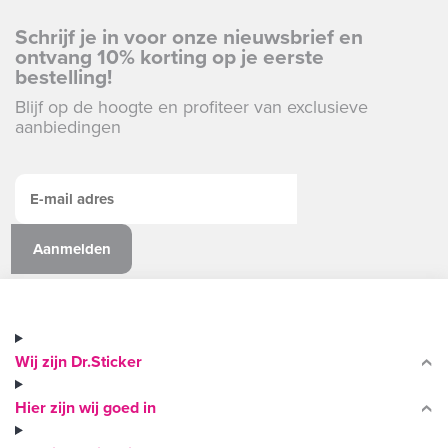
Schrijf je in voor onze nieuwsbrief en
ontvang 10% korting op je eerste
bestelling!
Blijf op de hoogte en profiteer van exclusieve
aanbiedingen
Wij zijn Dr.Sticker
Hier zijn wij goed in