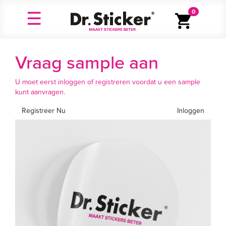
0
Vraag sample aan
U moet eerst inloggen of registreren voordat u een sample
kunt aanvragen.