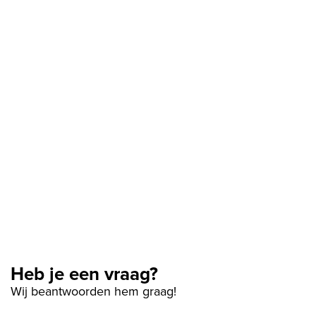
Heb je een vraag?
Wij beantwoorden hem graag!