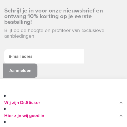
Schrijf je in voor onze nieuwsbrief en
ontvang 10% korting op je eerste
bestelling!
Blijf op de hoogte en profiteer van exclusieve
aanbiedingen
Wij zijn Dr.Sticker
Hier zijn wij goed in