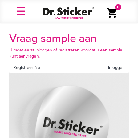
0
Vraag sample aan
U moet eerst inloggen of registreren voordat u een sample
kunt aanvragen.