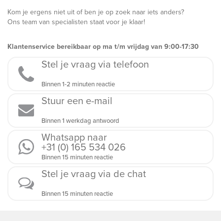
Kom je ergens niet uit of ben je op zoek naar iets anders?
Ons team van specialisten staat voor je klaar!
Klantenservice bereikbaar op ma t/m vrijdag van 9:00-17:30
Stel je vraag via telefoon
Binnen 1-2 minuten reactie
Stuur een e-mail
Binnen 1 werkdag antwoord
Whatsapp naar
+31 (0) 165 534 026
Binnen 15 minuten reactie
Stel je vraag via de chat
Binnen 15 minuten reactie