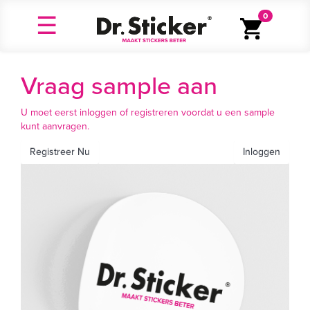
0
Vraag sample aan
U moet eerst inloggen of registreren voordat u een sample
kunt aanvragen.