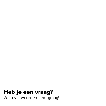
Heb je een vraag?
Wij beantwoorden hem graag!