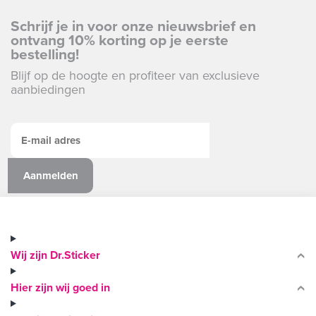
Schrijf je in voor onze nieuwsbrief en
ontvang 10% korting op je eerste
bestelling!
Blijf op de hoogte en profiteer van exclusieve
aanbiedingen
Wij zijn Dr.Sticker
Hier zijn wij goed in