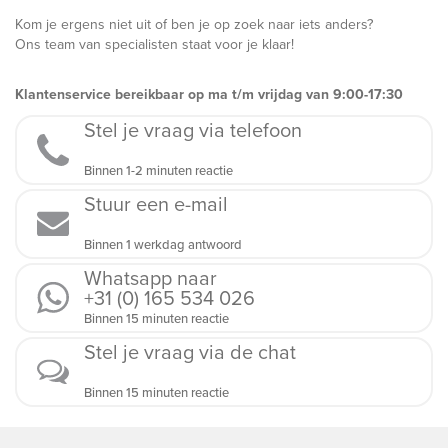
Kom je ergens niet uit of ben je op zoek naar iets anders?
Ons team van specialisten staat voor je klaar!
Klantenservice bereikbaar op ma t/m vrijdag van 9:00-17:30
Stel je vraag via telefoon
Binnen 1-2 minuten reactie
Stuur een e-mail
Binnen 1 werkdag antwoord
Whatsapp naar
+31 (0) 165 534 026
Binnen 15 minuten reactie
Stel je vraag via de chat
Binnen 15 minuten reactie