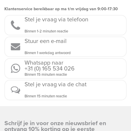
Klantenservice bereikbaar op ma t/m vrijdag van 9:00-17:30
Stel je vraag via telefoon
Binnen 1-2 minuten reactie
Stuur een e-mail
Binnen 1 werkdag antwoord
Whatsapp naar
+31 (0) 165 534 026
Binnen 15 minuten reactie
Stel je vraag via de chat
Binnen 15 minuten reactie
Schrijf je in voor onze nieuwsbrief en
ontvang 10% korting op je eerste