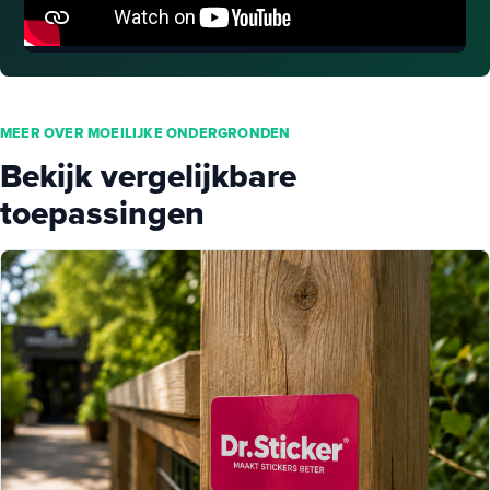
MEER OVER MOEILIJKE ONDERGRONDEN
Bekijk vergelijkbare
toepassingen