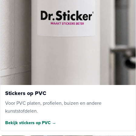
Stickers op PVC
Voor PVC platen, profielen, buizen en andere
kunststofdelen.
Bekijk stickers op PVC →