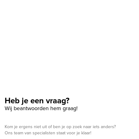
Heb je een vraag?
Wij beantwoorden hem graag!
Kom je ergens niet uit of ben je op zoek naar iets anders?
Ons team van specialisten staat voor je klaar!