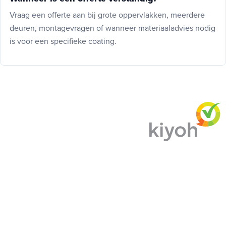
Vraag een offerte aan bij grote oppervlakken, meerdere
deuren, montagevragen of wanneer materiaaladvies nodig
is voor een specifieke coating.