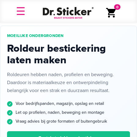
0
MOEILIJKE ONDERGRONDEN
Roldeur bestickering
laten maken
Roldeuren hebben naden, profielen en beweging.
Daardoor is materiaalkeuze en ontwerpindeling
belangrijk voor een strak en duurzaam resultaat.
Voor bedrijfspanden, magazijn, opslag en retail
Let op profielen, naden, beweging en montage
Vraag advies bij grote formaten of buitengebruik