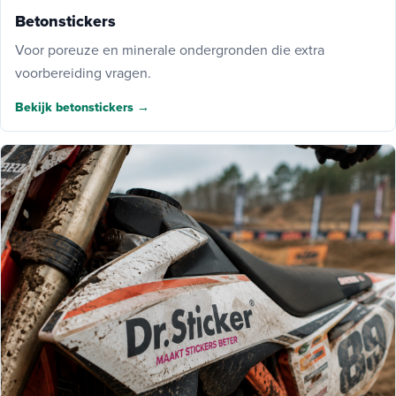
Betonstickers
Voor poreuze en minerale ondergronden die extra
voorbereiding vragen.
Bekijk betonstickers →