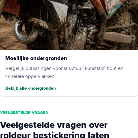
Moeilijke ondergronden
Vergelijk oplossingen voor structuur, kunststof, hout en
minerale oppervlakken.
Bekijk alle ondergronden →
VEELGESTELDE VRAGEN
Veelgestelde vragen over
roldeur bestickering laten