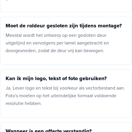
Moet de roldeur gesloten zijn tijdens montage?
Meestal wordt het ontwerp op een gesloten deur
uitgelijnd en vervolgens per lamel aangebracht en
doorgesneden, zodat de deur vrij kan bewegen.
Kan ik mijn logo, tekst of foto gebruiken?
Ja. Lever logo en tekst bij voorkeur als vectorbestand aan.
Foto's moeten op het uiteindelijke formaat voldoende
resolutie hebben.
Wanneer is een offerte verstandig?