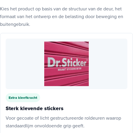
Kies het product op basis van de structuur van de deur, het
formaat van het ontwerp en de belasting door beweging en
buitengebruik.
Extra kleefkracht
Sterk klevende stickers
Voor gecoate of licht gestructureerde roldeuren waarop
standaardlijm onvoldoende grip geeft.