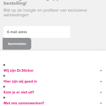
bestelling!
Blijf op de hoogte en profiteer van exclusieve
aanbiedingen
Wij zijn Dr.Sticker
Hier zijn wij goed in
Kom je er niet uit?
Met ons samenwerken?