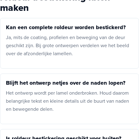
maken
Kan een complete roldeur worden bestickerd?
Ja, mits de coating, profielen en beweging van de deur
geschikt zijn. Bij grote ontwerpen verdelen we het beeld
over de afzonderlijke lamellen.
Blijft het ontwerp netjes over de naden lopen?
Het ontwerp wordt per lamel onderbroken. Houd daarom
belangrijke tekst en kleine details uit de buurt van naden
en bewegende delen.
Is roldeur bestickering geschikt voor buiten?