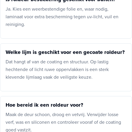
Ja. Kies een weerbestendige folie en, waar nodig,
laminaat voor extra bescherming tegen uv-licht, vuil en
reiniging.
Welke lijm is geschikt voor een gecoate roldeur?
Dat hangt af van de coating en structuur. Op lastig
hechtende of licht ruwe oppervlakken is een sterk
klevende lijmlaag vaak de veiligste keuze.
Hoe bereid ik een roldeur voor?
Maak de deur schoon, droog en vetvrij. Verwijder losse
verf, was en siliconen en controleer vooraf of de coating
goed vastzit.