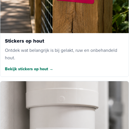
Stickers op hout
Ontdek wat belangrijk is bij gelakt, ruw en onbehandeld
hout.
Bekijk stickers op hout →