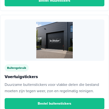
Bestel muurstickers
Buitengebruik
Voertuigstickers
Duurzame buitenstickers voor vlakke delen die bestand
moeten zijn tegen weer, zon en regelmatig reinigen.
Bestel buitenstickers