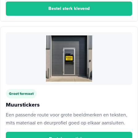
Bestel sterk klevend
Groot formaat
Muurstickers
Een passende route voor grote beeldmerken en teksten,
mits materiaal en deurprofiel goed op elkaar aansluiten.