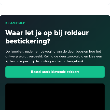
KEUZEHULP
Waar let je op bij roldeur
bestickering?
De lamellen, naden en beweging van de deur bepalen hoe het
ontwerp wordt verdeeld. Reinig de deur zorgvuldig en kies een
lijmlaag die past bij de coating en het buitengebruik.
Bestel sterk klevende stickers