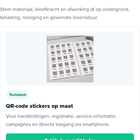
Stem materiaal, kleefkracht en afwerking af op ondergrond,
belasting, reiniging en gewenste levensduur.
Technisch
QR-code stickers op maat
Voor handleidingen, registratie, service-informatie,
campagnes en directe toegang via smartphone.