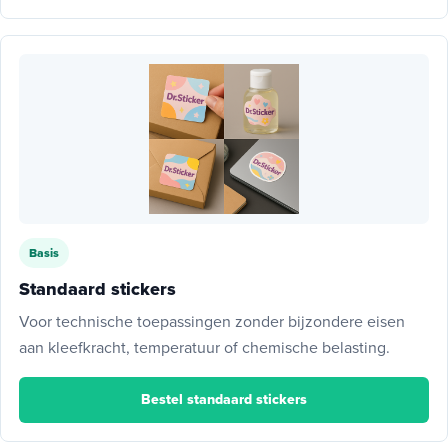
Basis
Standaard stickers
Voor technische toepassingen zonder bijzondere eisen
aan kleefkracht, temperatuur of chemische belasting.
Bestel standaard stickers