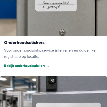
Onderhoudsstickers
Voor onderhoudsdata, service-intervallen en duidelijke
registratie op locatie.
Bekijk onderhoudsstickers →