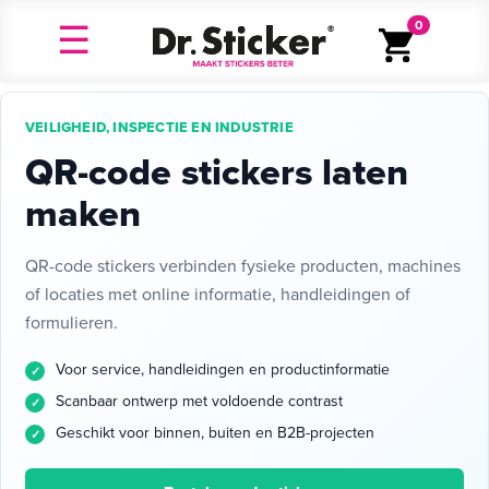
0
VEILIGHEID, INSPECTIE EN INDUSTRIE
QR-code stickers laten
maken
QR-code stickers verbinden fysieke producten, machines
of locaties met online informatie, handleidingen of
formulieren.
Voor service, handleidingen en productinformatie
Scanbaar ontwerp met voldoende contrast
Geschikt voor binnen, buiten en B2B-projecten