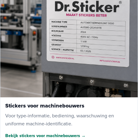
Stickers voor machinebouwers
Voor type-informatie, bediening, waarschuwing en
uniforme machine-identificatie.
Bekijk stickers voor machinebouwers →