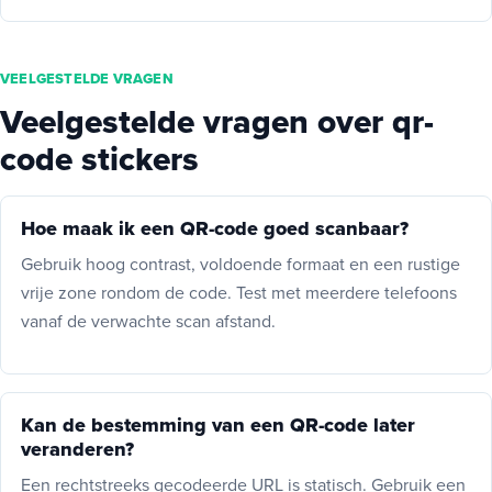
VEELGESTELDE VRAGEN
Veelgestelde vragen over qr-
code stickers
Hoe maak ik een QR-code goed scanbaar?
Gebruik hoog contrast, voldoende formaat en een rustige
vrije zone rondom de code. Test met meerdere telefoons
vanaf de verwachte scan afstand.
Kan de bestemming van een QR-code later
veranderen?
Een rechtstreeks gecodeerde URL is statisch. Gebruik een