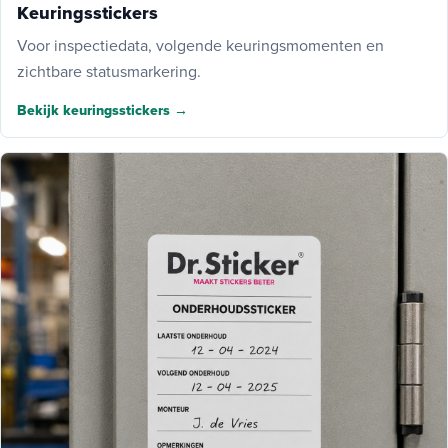
Keuringsstickers
Voor inspectiedata, volgende keuringsmomenten en
zichtbare statusmarkering.
Bekijk keuringsstickers →