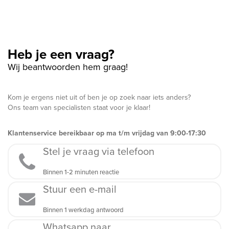
Heb je een vraag?
Wij beantwoorden hem graag!
Kom je ergens niet uit of ben je op zoek naar iets anders?
Ons team van specialisten staat voor je klaar!
Klantenservice bereikbaar op ma t/m vrijdag van 9:00-17:30
Stel je vraag via telefoon
Binnen 1-2 minuten reactie
Stuur een e-mail
Binnen 1 werkdag antwoord
Whatsapp naar