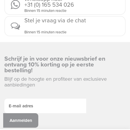
+31 (0) 165 534 026
Binnen 15 minuten reactie
Stel je vraag via de chat
Binnen 15 minuten reactie
Schrijf je in voor onze nieuwsbrief en
ontvang 10% korting op je eerste
bestelling!
Blijf op de hoogte en profiteer van exclusieve
aanbiedingen