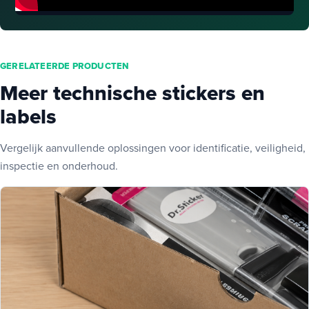
GERELATEERDE PRODUCTEN
Meer technische stickers en
labels
Vergelijk aanvullende oplossingen voor identificatie, veiligheid,
inspectie en onderhoud.