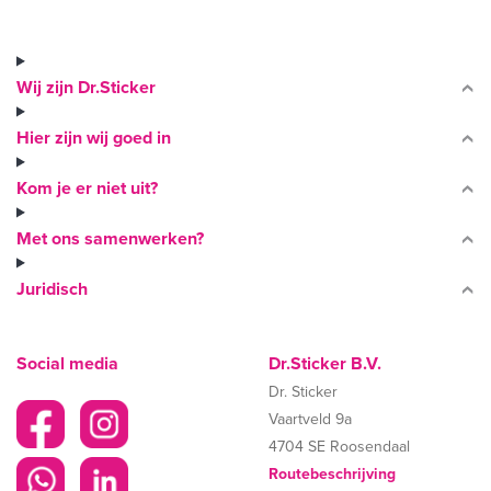
Wij zijn Dr.Sticker
Hier zijn wij goed in
Kom je er niet uit?
Met ons samenwerken?
Juridisch
Social media
Dr.Sticker B.V.
Dr. Sticker
Vaartveld 9a
4704 SE Roosendaal
Routebeschrijving