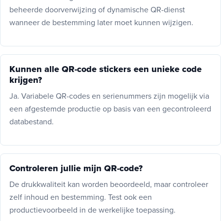
beheerde doorverwijzing of dynamische QR-dienst
wanneer de bestemming later moet kunnen wijzigen.
Kunnen alle QR-code stickers een unieke code
krijgen?
Ja. Variabele QR-codes en serienummers zijn mogelijk via
een afgestemde productie op basis van een gecontroleerd
databestand.
Controleren jullie mijn QR-code?
De drukkwaliteit kan worden beoordeeld, maar controleer
zelf inhoud en bestemming. Test ook een
productievoorbeeld in de werkelijke toepassing.