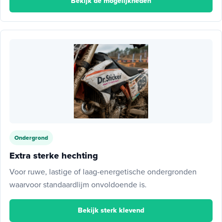
Bekijk de mogelijkheden
Ondergrond
Extra sterke hechting
Voor ruwe, lastige of laag-energetische ondergronden
waarvoor standaardlijm onvoldoende is.
Bekijk sterk klevend