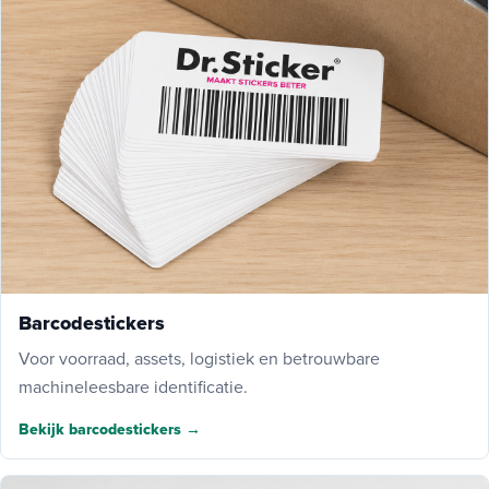
Barcodestickers
Voor voorraad, assets, logistiek en betrouwbare
machineleesbare identificatie.
Bekijk barcodestickers →