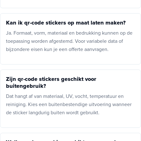
Kan ik qr-code stickers op maat laten maken?
Ja. Formaat, vorm, materiaal en bedrukking kunnen op de
toepassing worden afgestemd. Voor variabele data of
bijzondere eisen kun je een offerte aanvragen.
Zijn qr-code stickers geschikt voor
buitengebruik?
Dat hangt af van materiaal, UV, vocht, temperatuur en
reiniging. Kies een buitenbestendige uitvoering wanneer
de sticker langdurig buiten wordt gebruikt.