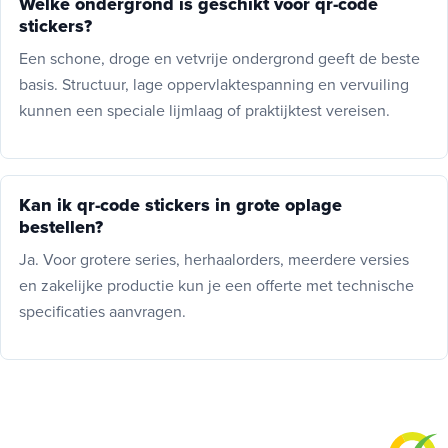
Welke ondergrond is geschikt voor qr-code
stickers?
Een schone, droge en vetvrije ondergrond geeft de beste
basis. Structuur, lage oppervlaktespanning en vervuiling
kunnen een speciale lijmlaag of praktijktest vereisen.
Kan ik qr-code stickers in grote oplage
bestellen?
Ja. Voor grotere series, herhaalorders, meerdere versies
en zakelijke productie kun je een offerte met technische
specificaties aanvragen.