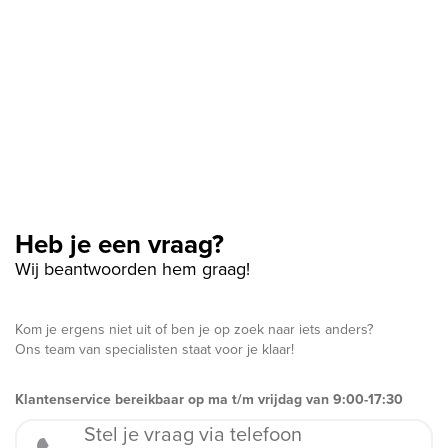
Heb je een vraag?
Wij beantwoorden hem graag!
Kom je ergens niet uit of ben je op zoek naar iets anders?
Ons team van specialisten staat voor je klaar!
Klantenservice bereikbaar op ma t/m vrijdag van 9:00-17:30
Stel je vraag via telefoon