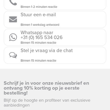
Binnen 1-2 minuten reactie
Stuur een e-mail
Binnen 1 werkdag antwoord
Whatsapp naar
+31 (0) 165 534 026
Binnen 15 minuten reactie
Stel je vraag via de chat
Binnen 15 minuten reactie
Schrijf je in voor onze nieuwsbrief en
ontvang 10% korting op je eerste
bestelling!
Blijf op de hoogte en profiteer van exclusieve
aanbiedingen