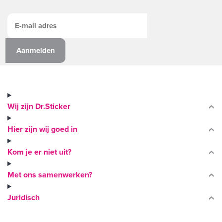
Wij zijn Dr.Sticker
Hier zijn wij goed in
Kom je er niet uit?
Met ons samenwerken?
Juridisch