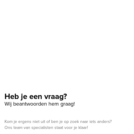
Heb je een vraag?
Wij beantwoorden hem graag!
Kom je ergens niet uit of ben je op zoek naar iets anders?
Ons team van specialisten staat voor je klaar!