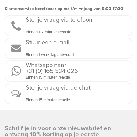
Klantenservice bereikbaar op ma t/m vrijdag van 9:00-17:30
Stel je vraag via telefoon
Binnen 1-2 minuten reactie
Stuur een e-mail
Binnen 1 werkdag antwoord
Whatsapp naar
+31 (0) 165 534 026
Binnen 15 minuten reactie
Stel je vraag via de chat
Binnen 15 minuten reactie
Schrijf je in voor onze nieuwsbrief en
ontvang 10% korting op je eerste