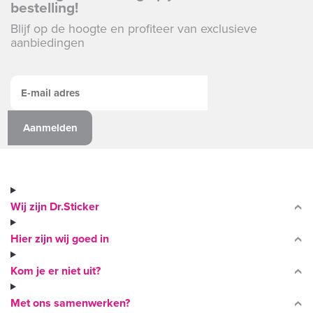
bestelling!
Blijf op de hoogte en profiteer van exclusieve
aanbiedingen
Wij zijn Dr.Sticker
Hier zijn wij goed in
Kom je er niet uit?
Met ons samenwerken?