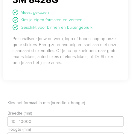
Meest gekozen
Kies je eigen formaten en vormen
Geschikt voor binnen en buitengebruik
Personaliseer jouw ontwerp, logo of boodschap op onze
grote stickers. Breng ze eenvoudig en snel aan met onze
standaard stickeropties. Of je nu op zoek bent naar grote
muurstickers, autostickers of vloerstickers, bij Dr. Sticker
ben je aan het juiste adres.
Kies het formaat in mm (breedte x hoogte)
Breedte (mm)
Hoogte (mm)