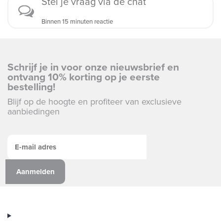
Stel je vraag via de chat
Binnen 15 minuten reactie
Schrijf je in voor onze nieuwsbrief en
ontvang 10% korting op je eerste
bestelling!
Blijf op de hoogte en profiteer van exclusieve
aanbiedingen