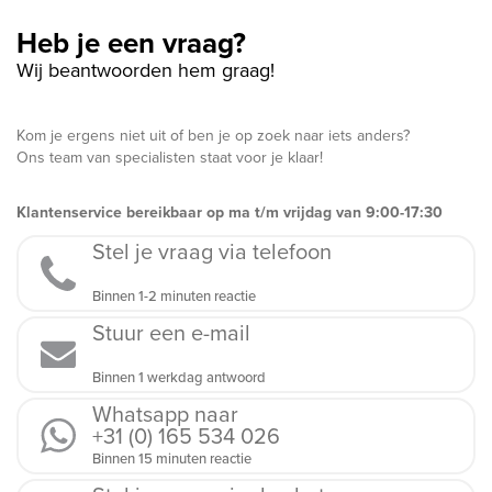
Heb je een vraag?
Wij beantwoorden hem graag!
Kom je ergens niet uit of ben je op zoek naar iets anders?
Ons team van specialisten staat voor je klaar!
Klantenservice bereikbaar op ma t/m vrijdag van 9:00-17:30
Stel je vraag via telefoon
Binnen 1-2 minuten reactie
Stuur een e-mail
Binnen 1 werkdag antwoord
Whatsapp naar
+31 (0) 165 534 026
Binnen 15 minuten reactie