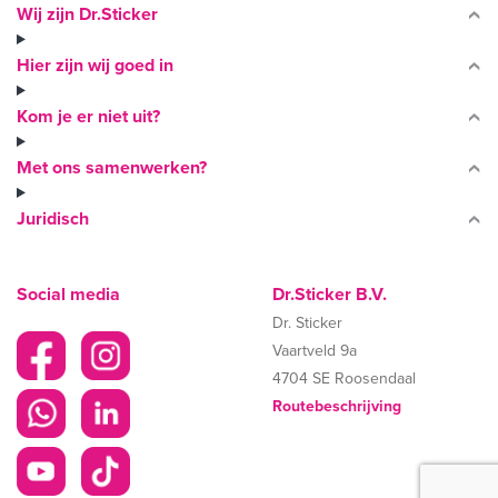
Wij zijn Dr.Sticker
Hier zijn wij goed in
Kom je er niet uit?
Met ons samenwerken?
Juridisch
Social media
Dr.Sticker B.V.
Dr. Sticker
Vaartveld 9a
4704 SE Roosendaal
Routebeschrijving