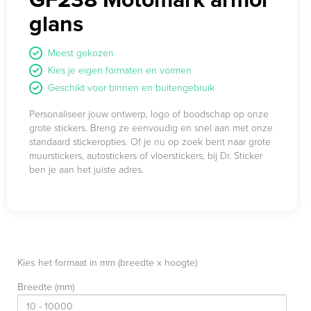
glans
Meest gekozen
Kies je eigen formaten en vormen
Geschikt voor binnen en buitengebruik
Personaliseer jouw ontwerp, logo of boodschap op onze
grote stickers. Breng ze eenvoudig en snel aan met onze
standaard stickeropties. Of je nu op zoek bent naar grote
muurstickers, autostickers of vloerstickers, bij Dr. Sticker
ben je aan het juiste adres.
Kies het formaat in mm (breedte x hoogte)
Breedte (mm)