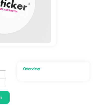
Overview