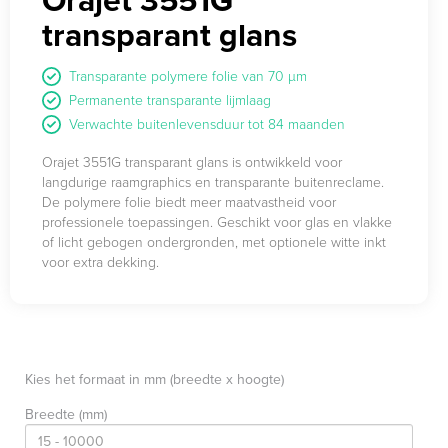
transparant glans
Transparante polymere folie van 70 µm
Permanente transparante lijmlaag
Verwachte buitenlevensduur tot 84 maanden
Orajet 3551G transparant glans is ontwikkeld voor
langdurige raamgraphics en transparante buitenreclame.
De polymere folie biedt meer maatvastheid voor
professionele toepassingen. Geschikt voor glas en vlakke
of licht gebogen ondergronden, met optionele witte inkt
voor extra dekking.
Kies het formaat in mm (breedte x hoogte)
Breedte (mm)