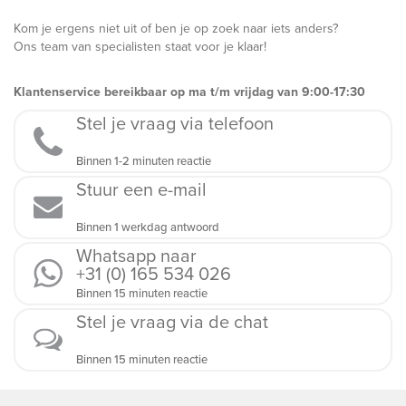
Kom je ergens niet uit of ben je op zoek naar iets anders?
Ons team van specialisten staat voor je klaar!
Klantenservice bereikbaar op ma t/m vrijdag van 9:00-17:30
Stel je vraag via telefoon
Binnen 1-2 minuten reactie
Stuur een e-mail
Binnen 1 werkdag antwoord
Whatsapp naar
+31 (0) 165 534 026
Binnen 15 minuten reactie
Stel je vraag via de chat
Binnen 15 minuten reactie