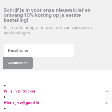
Schrijf je in voor onze nieuwsbrief en
ontvang 10% korting op je eerste
bestelling!
Blijf op de hoogte en profiteer van exclusieve
aanbiedingen
Wij zijn Dr.Sticker
Hier zijn wij goed in