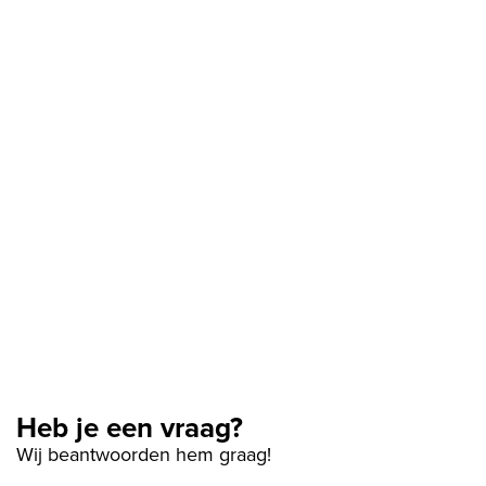
Heb je een vraag?
Wij beantwoorden hem graag!