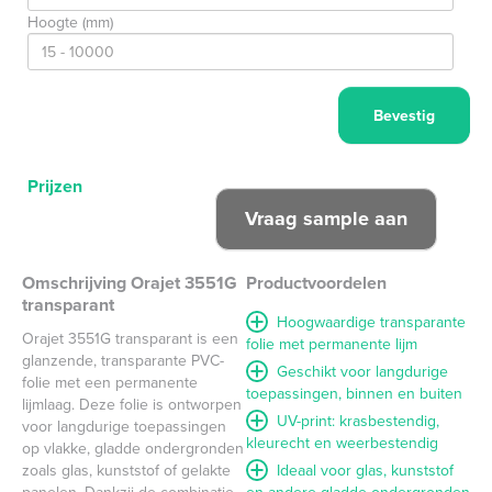
Hoogte (mm)
Prijzen
Omschrijving Orajet 3551G
Productvoordelen
transparant
Hoogwaardige transparante
Orajet 3551G transparant is een
folie met permanente lijm
glanzende, transparante PVC-
Geschikt voor langdurige
folie met een permanente
toepassingen, binnen en buiten
lijmlaag. Deze folie is ontworpen
UV-print: krasbestendig,
voor langdurige toepassingen
kleurecht en weerbestendig
op vlakke, gladde ondergronden
zoals glas, kunststof of gelakte
Ideaal voor glas, kunststof