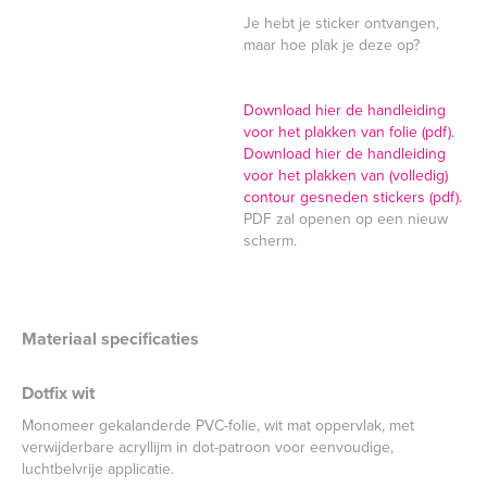
Je hebt je sticker ontvangen,
maar hoe plak je deze op?
Download hier de handleiding
voor het plakken van folie (pdf).
Download hier de handleiding
voor het plakken van (volledig)
contour gesneden stickers (pdf).
PDF zal openen op een nieuw
scherm.
Materiaal specificaties
Dotfix wit
Monomeer gekalanderde PVC-folie, wit mat oppervlak, met
verwijderbare acryllijm in dot-patroon voor eenvoudige,
luchtbelvrije applicatie.