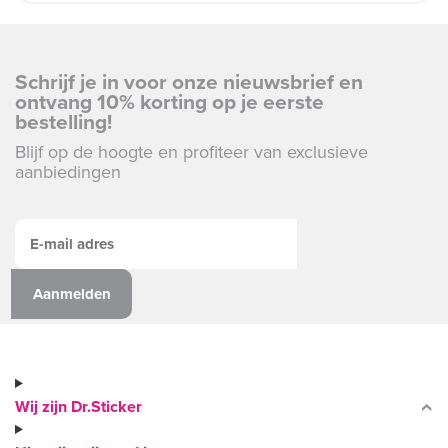
Schrijf je in voor onze nieuwsbrief en
ontvang 10% korting op je eerste
bestelling!
Blijf op de hoogte en profiteer van exclusieve
aanbiedingen
Wij zijn Dr.Sticker