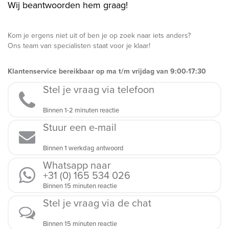
Wij beantwoorden hem graag!
Kom je ergens niet uit of ben je op zoek naar iets anders?
Ons team van specialisten staat voor je klaar!
Klantenservice bereikbaar op ma t/m vrijdag van 9:00-17:30
Stel je vraag via telefoon
Binnen 1-2 minuten reactie
Stuur een e-mail
Binnen 1 werkdag antwoord
Whatsapp naar
+31 (0) 165 534 026
Binnen 15 minuten reactie
Stel je vraag via de chat
Binnen 15 minuten reactie