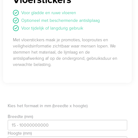
Voor gladde en ruwe vloeren
Optioneel met beschermende antisliplaag
Voor tijdelijk of langdurig gebruik
Met vloerstickers maak je promoties, looproutes en
veiligheidsinformatie zichtbaar waar mensen lopen. We
stemmen het materiaal, de lijmlaag en de
antislipafwerking af op de ondergrond, gebruiksduur en
verwachte belasting.
Kies het formaat in mm (breedte x hoogte)
Breedte (mm)
Hoogte (mm)