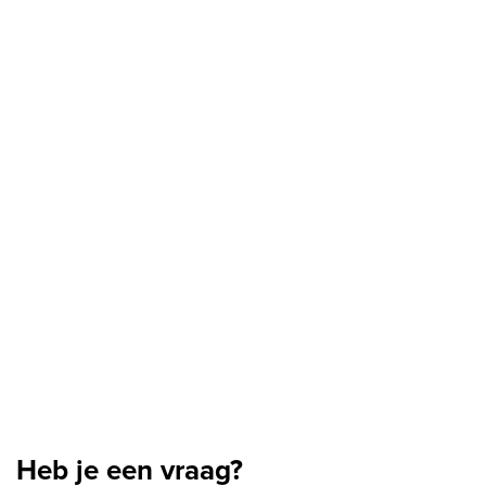
Heb je een vraag?