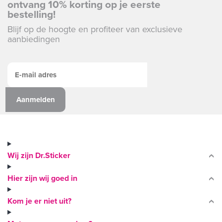
ontvang 10% korting op je eerste
bestelling!
Blijf op de hoogte en profiteer van exclusieve
aanbiedingen
Wij zijn Dr.Sticker
Hier zijn wij goed in
Kom je er niet uit?