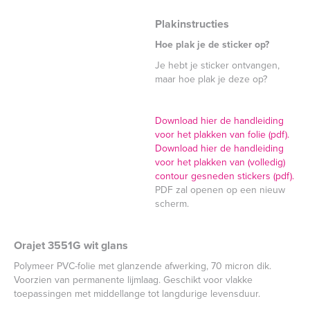
Plakinstructies
Hoe plak je de sticker op?
Je hebt je sticker ontvangen,
maar hoe plak je deze op?
Download hier de handleiding
voor het plakken van folie (pdf).
Download hier de handleiding
voor het plakken van (volledig)
contour gesneden stickers (pdf).
PDF zal openen op een nieuw
scherm.
Orajet 3551G wit glans
Polymeer PVC-folie met glanzende afwerking, 70 micron dik.
Voorzien van permanente lijmlaag. Geschikt voor vlakke
toepassingen met middellange tot langdurige levensduur.