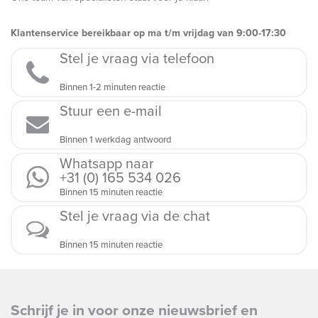
Klantenservice bereikbaar op ma t/m vrijdag van 9:00-17:30
Stel je vraag via telefoon
Binnen 1-2 minuten reactie
Stuur een e-mail
Binnen 1 werkdag antwoord
Whatsapp naar
+31 (0) 165 534 026
Binnen 15 minuten reactie
Stel je vraag via de chat
Binnen 15 minuten reactie
Schrijf je in voor onze nieuwsbrief en