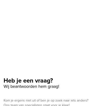
Heb je een vraag?
Wij beantwoorden hem graag!
Kom je ergens niet uit of ben je op zoek naar iets anders?
Ons team van specialisten staat voor je klaar!