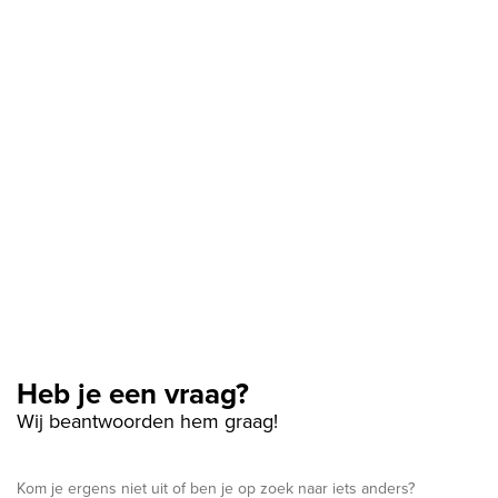
Heb je een vraag?
Wij beantwoorden hem graag!
Kom je ergens niet uit of ben je op zoek naar iets anders?