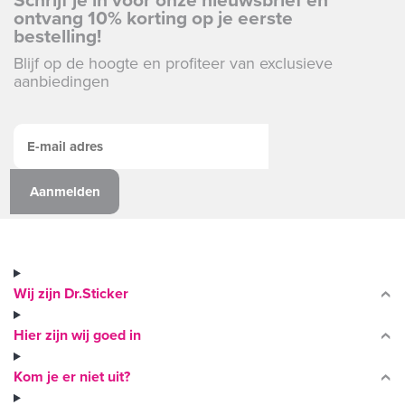
ontvang 10% korting op je eerste
bestelling!
Blijf op de hoogte en profiteer van exclusieve
aanbiedingen
Wij zijn Dr.Sticker
Hier zijn wij goed in
Kom je er niet uit?