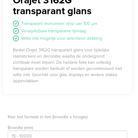
transparant glans
Transparant monomeer vinyl van 100 µm
Verwijderbare transparante lijmlaag
Witte inkt mogelijk voor selectieve dekking
Bestel Orajet 3162G transparant glans voor tijdelijke
raamstickers en decoratie waarbij de ondergrond
zichtbaar moet blijven. De heldere folie kan volledig
transparant worden bedrukt of worden gecombineerd met
witte inkt. Geschikt voor glas, displays en andere vlakke
oppervlakken.
Kies het formaat in mm (breedte x hoogte)
Breedte (mm)