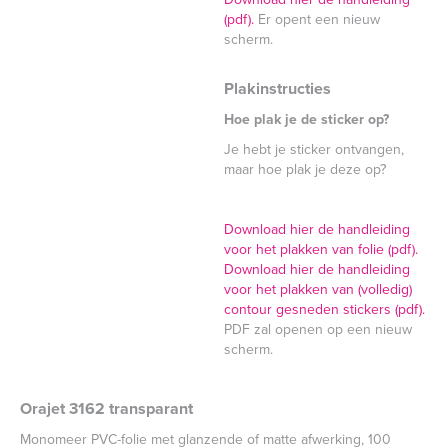
(pdf).
Er opent een nieuw
scherm.
Plakinstructies
Hoe plak je de sticker op?
Je hebt je sticker ontvangen,
maar hoe plak je deze op?
Download hier de handleiding
voor het plakken van folie (pdf).
Download hier de handleiding
voor het plakken van (volledig)
contour gesneden stickers (pdf).
PDF zal openen op een nieuw
scherm.
Orajet 3162 transparant
Monomeer PVC-folie met glanzende of matte afwerking, 100