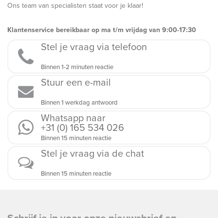
Ons team van specialisten staat voor je klaar!
Klantenservice bereikbaar op ma t/m vrijdag van 9:00-17:30
Stel je vraag via telefoon
Binnen 1-2 minuten reactie
Stuur een e-mail
Binnen 1 werkdag antwoord
Whatsapp naar
+31 (0) 165 534 026
Binnen 15 minuten reactie
Stel je vraag via de chat
Binnen 15 minuten reactie
Schrijf je in voor onze nieuwsbrief en