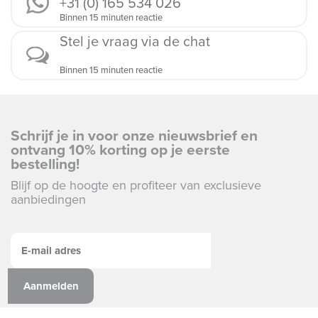
+31 (0) 165 534 026
Binnen 15 minuten reactie
Stel je vraag via de chat
Binnen 15 minuten reactie
Schrijf je in voor onze nieuwsbrief en
ontvang 10% korting op je eerste
bestelling!
Blijf op de hoogte en profiteer van exclusieve
aanbiedingen