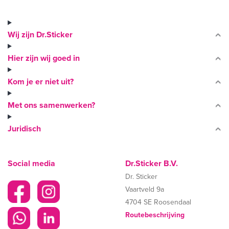
Wij zijn Dr.Sticker
Hier zijn wij goed in
Kom je er niet uit?
Met ons samenwerken?
Juridisch
Social media
Dr.Sticker B.V.
Dr. Sticker
Vaartveld 9a
4704 SE Roosendaal
Routebeschrijving