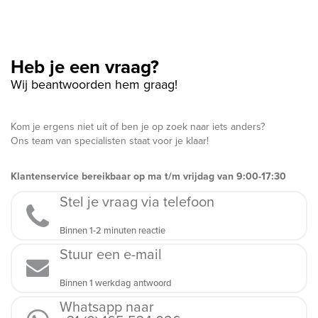
Heb je een vraag?
Wij beantwoorden hem graag!
Kom je ergens niet uit of ben je op zoek naar iets anders?
Ons team van specialisten staat voor je klaar!
Klantenservice bereikbaar op ma t/m vrijdag van 9:00-17:30
Stel je vraag via telefoon
Binnen 1-2 minuten reactie
Stuur een e-mail
Binnen 1 werkdag antwoord
Whatsapp naar