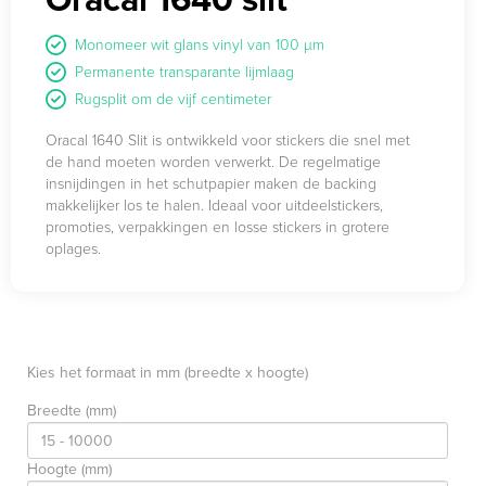
Monomeer wit glans vinyl van 100 µm
Permanente transparante lijmlaag
Rugsplit om de vijf centimeter
Oracal 1640 Slit is ontwikkeld voor stickers die snel met
de hand moeten worden verwerkt. De regelmatige
insnijdingen in het schutpapier maken de backing
makkelijker los te halen. Ideaal voor uitdeelstickers,
promoties, verpakkingen en losse stickers in grotere
oplages.
Kies het formaat in mm (breedte x hoogte)
Breedte (mm)
Hoogte (mm)