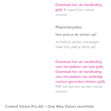
Download hier de handleiding
(pdf).
Er opent een nieuw
scherm.
Plakinstructies
Hoe plak je de sticker op?
Je hebt je sticker ontvangen,
maar hoe plak je deze op?
Download hier de handleiding
voor het plakken van folie (pdf).
Download hier de handleiding
voor het plakken van (volledig)
contour gesneden stickers (pdf).
PDF zal openen op een nieuw
scherm.
Control Vision Pro 40 – One Way Vision raamfolie