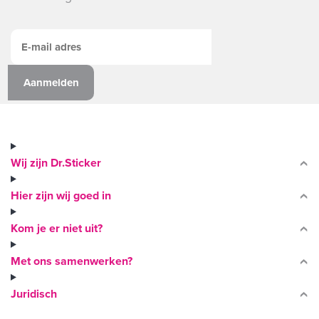
Wij zijn Dr.Sticker
Hier zijn wij goed in
Kom je er niet uit?
Met ons samenwerken?
Juridisch