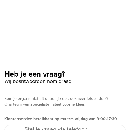
Heb je een vraag?
Wij beantwoorden hem graag!
Kom je ergens niet uit of ben je op zoek naar iets anders?
Ons team van specialisten staat voor je klaar!
Klantenservice bereikbaar op ma t/m vrijdag van 9:00-17:30
Stel je vraag via telefoon