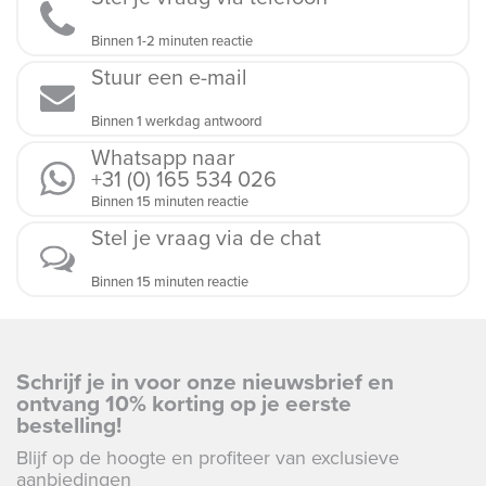
Binnen 1-2 minuten reactie
Stuur een e-mail
Binnen 1 werkdag antwoord
Whatsapp naar
+31 (0) 165 534 026
Binnen 15 minuten reactie
Stel je vraag via de chat
Binnen 15 minuten reactie
Schrijf je in voor onze nieuwsbrief en
ontvang 10% korting op je eerste
bestelling!
Blijf op de hoogte en profiteer van exclusieve
aanbiedingen