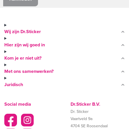
Wij zijn Dr.Sticker
Hier zijn wij goed in
Kom je er niet uit?
Met ons samenwerken?
Juridisch
Social media
Dr.Sticker B.V.
Dr. Sticker
Vaartveld 9a
4704 SE Roosendaal