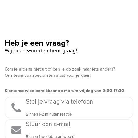
Heb je een vraag?
Wij beantwoorden hem graag!
Kom je ergens niet uit of ben je op zoek naar iets anders?
Ons team van specialisten staat voor je klaar!
Klantenservice bereikbaar op ma t/m vrijdag van 9:00-17:30
Stel je vraag via telefoon
Binnen 1-2 minuten reactie
Stuur een e-mail
Binnen 1 werkdag antwoord