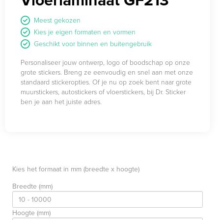
Meest gekozen
Kies je eigen formaten en vormen
Geschikt voor binnen en buitengebruik
Personaliseer jouw ontwerp, logo of boodschap op onze
grote stickers. Breng ze eenvoudig en snel aan met onze
standaard stickeropties. Of je nu op zoek bent naar grote
muurstickers, autostickers of vloerstickers, bij Dr. Sticker
ben je aan het juiste adres.
Kies het formaat in mm (breedte x hoogte)
Breedte (mm)
Hoogte (mm)