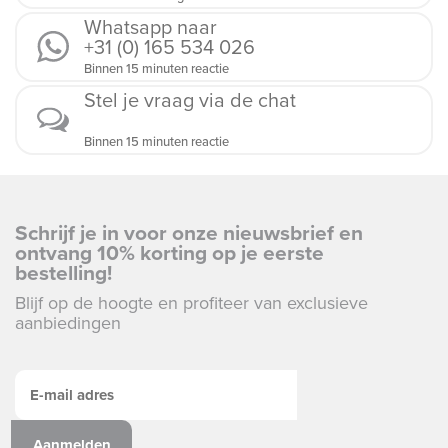
Whatsapp naar
+31 (0) 165 534 026
Binnen 15 minuten reactie
Stel je vraag via de chat
Binnen 15 minuten reactie
Schrijf je in voor onze nieuwsbrief en
ontvang 10% korting op je eerste
bestelling!
Blijf op de hoogte en profiteer van exclusieve
aanbiedingen