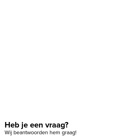
Heb je een vraag?
Wij beantwoorden hem graag!