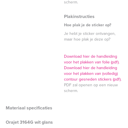
scherm.
Plakinstructies
Hoe plak je de sticker op?
Je hebt je sticker ontvangen,
maar hoe plak je deze op?
Download hier de handleiding
voor het plakken van folie (pdf).
Download hier de handleiding
voor het plakken van (volledig)
contour gesneden stickers (pdf).
PDF zal openen op een nieuw
scherm.
Materiaal specificaties
Orajet 3164G wit glans