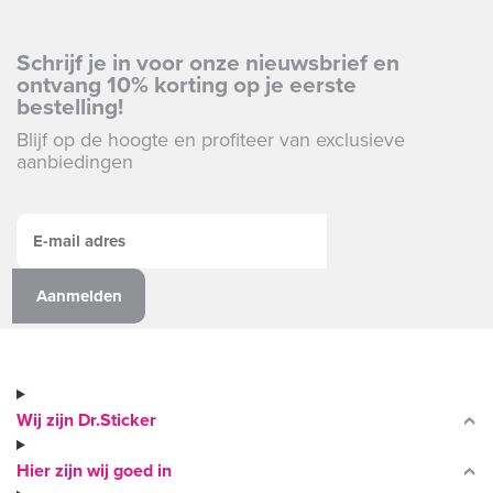
Schrijf je in voor onze nieuwsbrief en
ontvang 10% korting op je eerste
bestelling!
Blijf op de hoogte en profiteer van exclusieve
aanbiedingen
Wij zijn Dr.Sticker
Hier zijn wij goed in