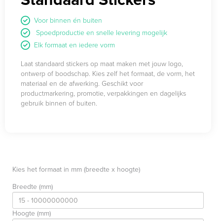
Voor binnen én buiten
Spoedproductie en snelle levering mogelijk
Elk formaat en iedere vorm
Laat standaard stickers op maat maken met jouw logo,
ontwerp of boodschap. Kies zelf het formaat, de vorm, het
materiaal en de afwerking. Geschikt voor
productmarkering, promotie, verpakkingen en dagelijks
gebruik binnen of buiten.
Kies het formaat in mm (breedte x hoogte)
Breedte (mm)
Hoogte (mm)