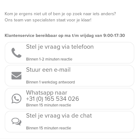
Kom je ergens niet uit of ben je op zoek naar iets anders?
Ons team van specialisten staat voor je klaar!
Klantenservice bereikbaar op ma t/m vrijdag van 9:00-17:30
Stel je vraag via telefoon
Binnen 1-2 minuten reactie
Stuur een e-mail
Binnen 1 werkdag antwoord
Whatsapp naar
+31 (0) 165 534 026
Binnen 15 minuten reactie
Stel je vraag via de chat
Binnen 15 minuten reactie