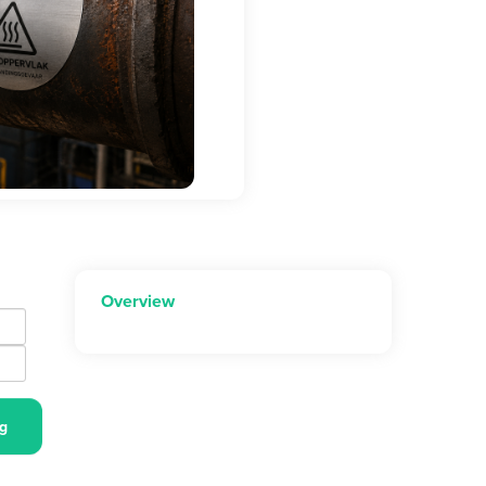
Overview