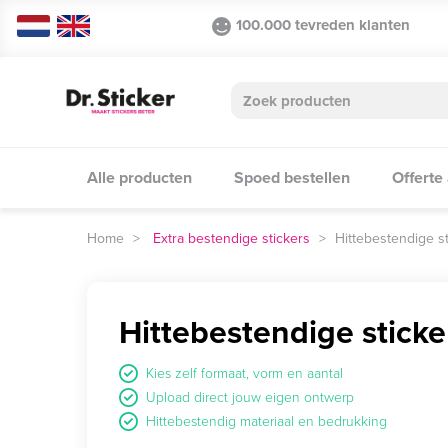
100.000 tevreden klanten
Alle producten
Spoed bestellen
Offerte
Extra bestendige stickers
Hittebestendige s
Hittebestendige sticke
Kies zelf formaat, vorm en aantal
Upload direct jouw eigen ontwerp
Hittebestendig materiaal en bedrukking