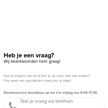
Heb je een vraag?
Wij beantwoorden hem graag!
Kom je ergens niet uit of ben je op zoek naar iets anders?
Ons team van specialisten staat voor je klaar!
Klantenservice bereikbaar op ma t/m vrijdag van 9:00-17:30
Stel je vraag via telefoon