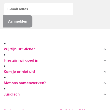
Wij zijn Dr.Sticker
Hier zijn wij goed in
Kom je er niet uit?
Met ons samenwerken?
Juridisch