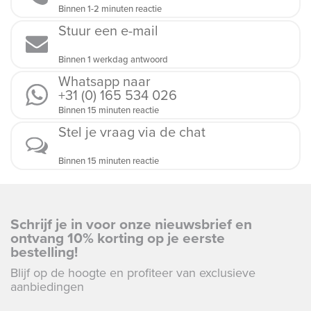
Binnen 1-2 minuten reactie
Stuur een e-mail
Binnen 1 werkdag antwoord
Whatsapp naar
+31 (0) 165 534 026
Binnen 15 minuten reactie
Stel je vraag via de chat
Binnen 15 minuten reactie
Schrijf je in voor onze nieuwsbrief en
ontvang 10% korting op je eerste
bestelling!
Blijf op de hoogte en profiteer van exclusieve
aanbiedingen