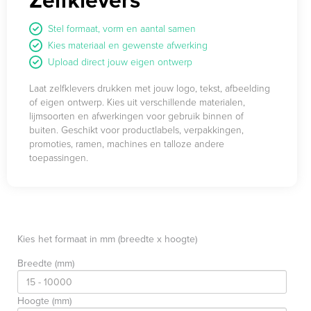
Stel formaat, vorm en aantal samen
Kies materiaal en gewenste afwerking
Upload direct jouw eigen ontwerp
Laat zelfklevers drukken met jouw logo, tekst, afbeelding
of eigen ontwerp. Kies uit verschillende materialen,
lijmsoorten en afwerkingen voor gebruik binnen of
buiten. Geschikt voor productlabels, verpakkingen,
promoties, ramen, machines en talloze andere
toepassingen.
Kies het formaat in mm (breedte x hoogte)
Breedte (mm)
Hoogte (mm)