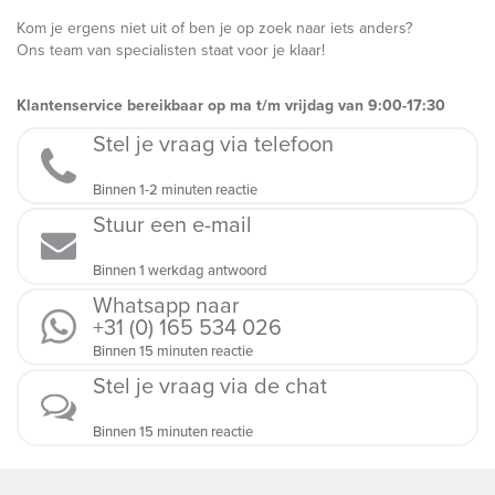
Kom je ergens niet uit of ben je op zoek naar iets anders?
Ons team van specialisten staat voor je klaar!
Klantenservice bereikbaar op ma t/m vrijdag van 9:00-17:30
Stel je vraag via telefoon
Binnen 1-2 minuten reactie
Stuur een e-mail
Binnen 1 werkdag antwoord
Whatsapp naar
+31 (0) 165 534 026
Binnen 15 minuten reactie
Stel je vraag via de chat
Binnen 15 minuten reactie