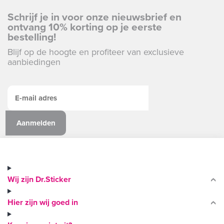
Schrijf je in voor onze nieuwsbrief en
ontvang 10% korting op je eerste
bestelling!
Blijf op de hoogte en profiteer van exclusieve
aanbiedingen
Wij zijn Dr.Sticker
Hier zijn wij goed in