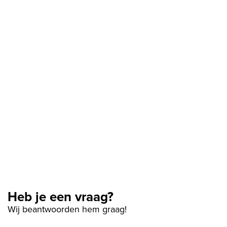
Heb je een vraag?
Wij beantwoorden hem graag!