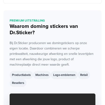
PREMIUM UITSTRALING
Waarom doming stickers van
Dr.Sticker?
Bij Dr.Sticker produceren we domingstickers op onze
eigen locatie. Daardoor combineren we scherpe
printkwaliteit, nauwkeurige afwerking en snelle levertijden
met een afwerking die jouw logo, product of
machineplaatje direct meer waarde geeft.
Productlabels
Machines
Logo-emblemen
Retail
Resellers