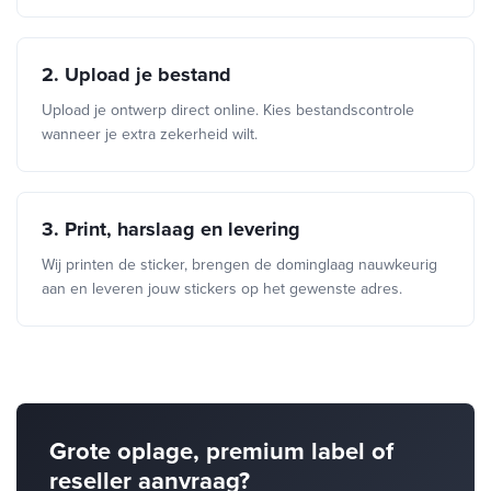
2. Upload je bestand
Upload je ontwerp direct online. Kies bestandscontrole
wanneer je extra zekerheid wilt.
3. Print, harslaag en levering
Wij printen de sticker, brengen de dominglaag nauwkeurig
aan en leveren jouw stickers op het gewenste adres.
Grote oplage, premium label of
reseller aanvraag?