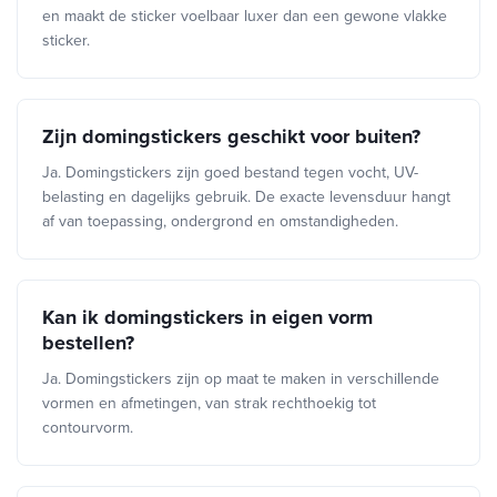
en maakt de sticker voelbaar luxer dan een gewone vlakke
sticker.
Zijn domingstickers geschikt voor buiten?
Ja. Domingstickers zijn goed bestand tegen vocht, UV-
belasting en dagelijks gebruik. De exacte levensduur hangt
af van toepassing, ondergrond en omstandigheden.
Kan ik domingstickers in eigen vorm
bestellen?
Ja. Domingstickers zijn op maat te maken in verschillende
vormen en afmetingen, van strak rechthoekig tot
contourvorm.