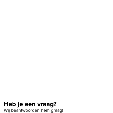
Heb je een vraag?
Wij beantwoorden hem graag!