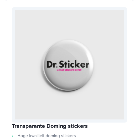
Transparante Doming stickers
Hoge kwaliteit doming stickers