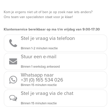
Kom je ergens niet uit of ben je op zoek naar iets anders?
Ons team van specialisten staat voor je klaar!
Klantenservice bereikbaar op ma t/m vrijdag van 9:00-17:30
Stel je vraag via telefoon
Binnen 1-2 minuten reactie
Stuur een e-mail
Binnen 1 werkdag antwoord
Whatsapp naar
+31 (0) 165 534 026
Binnen 15 minuten reactie
Stel je vraag via de chat
Binnen 15 minuten reactie