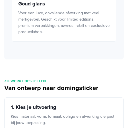
Goud glans
Voor een luxe, opvallende afwerking met veel
merkgevoel. Geschikt voor limited editions,
premium verpakkingen, awards, retail en exclusieve
productlabels.
ZO WERKT BESTELLEN
Van ontwerp naar domingsticker
1. Kies je uitvoering
Kies materiaal, vorm, formaat, oplage en afwerking die past
bij jouw toepassing.