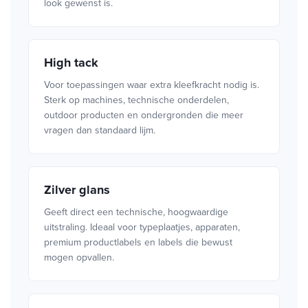
look gewenst is.
High tack
Voor toepassingen waar extra kleefkracht nodig is.
Sterk op machines, technische onderdelen,
outdoor producten en ondergronden die meer
vragen dan standaard lijm.
Zilver glans
Geeft direct een technische, hoogwaardige
uitstraling. Ideaal voor typeplaatjes, apparaten,
premium productlabels en labels die bewust
mogen opvallen.