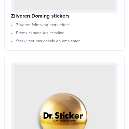
Zilveren Doming stickers
Zilveren folie voor extra effect
Premium metallic uitstraling
Sterk voor merklabels en emblemen