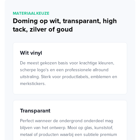
MATERIAALKEUZE
Doming op wit, transparant, high
tack, zilver of goud
Wit vinyl
De meest gekozen basis voor krachtige kleuren,
scherpe logo's en een professionele allround
uitstraling. Sterk voor productlabels, emblemen en
merkstickers.
Transparant
Perfect wanneer de ondergrond onderdeel mag
blijven van het ontwerp. Mooi op glas, kunststof,
metaal of producten waarbij een subtiele premium