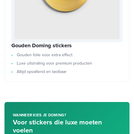
Gouden Doming stickers
Gouden folie voor extra effect
Luxe uitstraling voor premium producten
Altijd opvallend en tastbaar
WANNEER KIES JE DOMING?
Voor stickers die luxe moeten
voelen