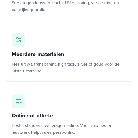
Sterk tegen krassen, vocht, UV-belasting, verkleuring en
dagelijks gebruik.
Meerdere materialen
Kies uit wit, transparant, high tack, zilver of goud voor de
juiste uitstraling.
Online of offerte
Bestel standaard aanvragen online. Voor volumes en
maatwerk helpt sales persoonlijk.