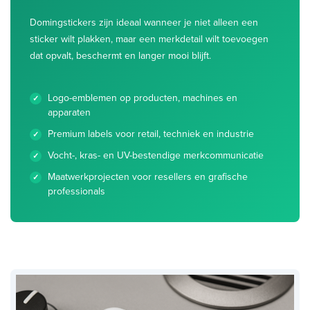
Domingstickers zijn ideaal wanneer je niet alleen een
sticker wilt plakken, maar een merkdetail wilt toevoegen
dat opvalt, beschermt en langer mooi blijft.
Logo-emblemen op producten, machines en
apparaten
Premium labels voor retail, techniek en industrie
Vocht-, kras- en UV-bestendige merkcommunicatie
Maatwerkprojecten voor resellers en grafische
professionals