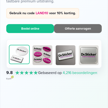
tastbare premium uitstraling.
Gebruik nu code
LAND10
voor 10% korting.
Bestel online
Offerte aanvragen
9.8
Gebaseerd op
4,216 beoordelingen