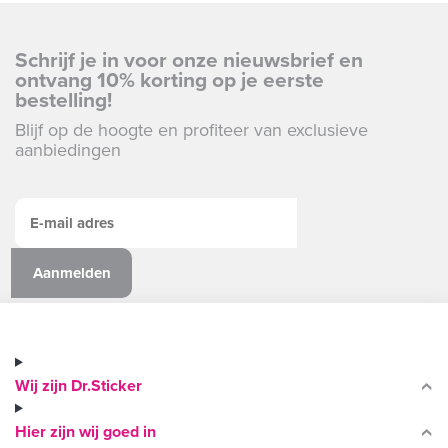
Schrijf je in voor onze nieuwsbrief en
ontvang 10% korting op je eerste
bestelling!
Blijf op de hoogte en profiteer van exclusieve
aanbiedingen
Wij zijn Dr.Sticker
Hier zijn wij goed in