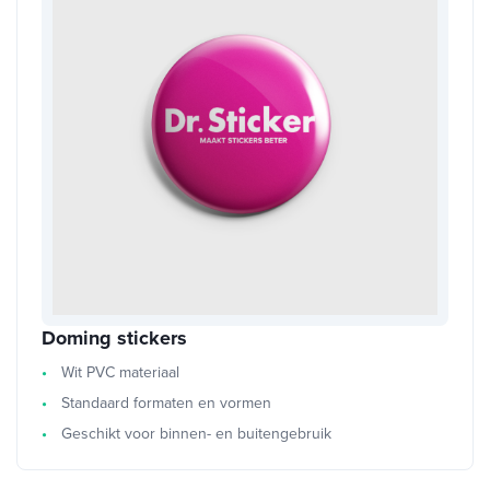
Doming stickers
Wit PVC materiaal
Standaard formaten en vormen
Geschikt voor binnen- en buitengebruik