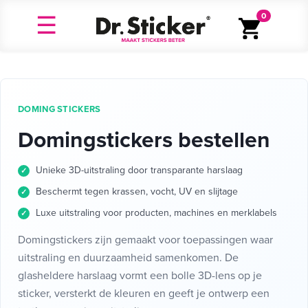
0
DOMING STICKERS
Domingstickers bestellen
Unieke 3D-uitstraling door transparante harslaag
Beschermt tegen krassen, vocht, UV en slijtage
Luxe uitstraling voor producten, machines en merklabels
Domingstickers zijn gemaakt voor toepassingen waar
uitstraling en duurzaamheid samenkomen. De
glasheldere harslaag vormt een bolle 3D-lens op je
sticker, versterkt de kleuren en geeft je ontwerp een