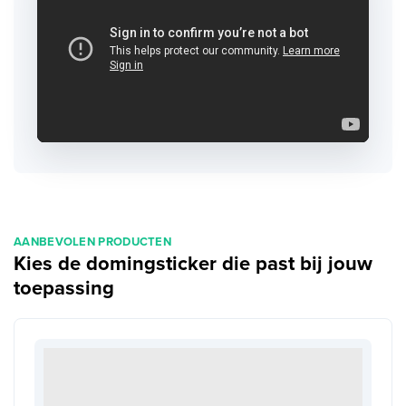
AANBEVOLEN PRODUCTEN
Kies de domingsticker die past bij jouw
toepassing