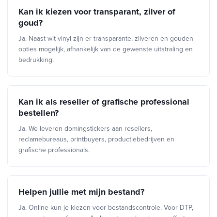
Kan ik kiezen voor transparant, zilver of
goud?
Ja. Naast wit vinyl zijn er transparante, zilveren en gouden
opties mogelijk, afhankelijk van de gewenste uitstraling en
bedrukking.
Kan ik als reseller of grafische professional
bestellen?
Ja. We leveren domingstickers aan resellers,
reclamebureaus, printbuyers, productiebedrijven en
grafische professionals.
Helpen jullie met mijn bestand?
Ja. Online kun je kiezen voor bestandscontrole. Voor DTP,