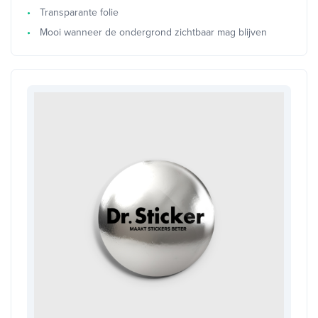
Transparante folie
Mooi wanneer de ondergrond zichtbaar mag blijven