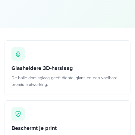
Glasheldere 3D-harslaag
De bolle dominglaag geeft diepte, glans en een voelbare
premium afwerking.
Beschermt je print