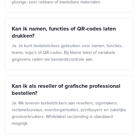
pluizige, zeer rekbare of kwetsbare materialen.
Kan ik namen, functies of QR-codes laten
drukken?
Ja. Je kunt textielstickers gebruiken voor namen, functies,
teams, logo's of QR-codes. Bij kleine tekst of variabele
gegevens raden we bestandscontrole aan.
Kan ik als reseller of grafische professional
bestellen?
Ja. We leveren textielstickers aan resellers, signmakers,
reclamebureaus, eventorganisaties, printbuyers en zakelijke
grootverbruikers. Whitelabel verzending is standaard
mogelijk.