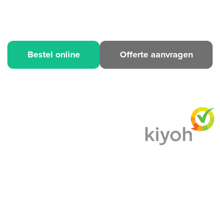
Bestel online
Offerte aanvragen