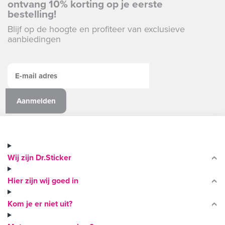
ontvang 10% korting op je eerste
bestelling!
Blijf op de hoogte en profiteer van exclusieve
aanbiedingen
Wij zijn Dr.Sticker
Hier zijn wij goed in
Kom je er niet uit?