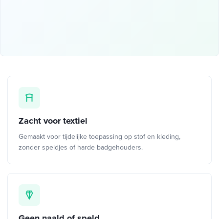
Zacht voor textiel
Gemaakt voor tijdelijke toepassing op stof en kleding,
zonder speldjes of harde badgehouders.
Geen naald of speld