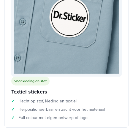
Voor kleding en stof
Textiel stickers
Hecht op stof, kleding en textiel
Herpositioneerbaar en zacht voor het materiaal
Full colour met eigen ontwerp of logo