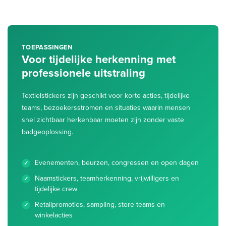
TOEPASSINGEN
Voor tijdelijke herkenning met
professionele uitstraling
Textielstickers zijn geschikt voor korte acties, tijdelijke
teams, bezoekersstromen en situaties waarin mensen
snel zichtbaar herkenbaar moeten zijn zonder vaste
badgeoplossing.
Evenementen, beurzen, congressen en open dagen
Naamstickers, teamherkenning, vrijwilligers en
tijdelijke crew
Retailpromoties, sampling, store teams en
winkelacties