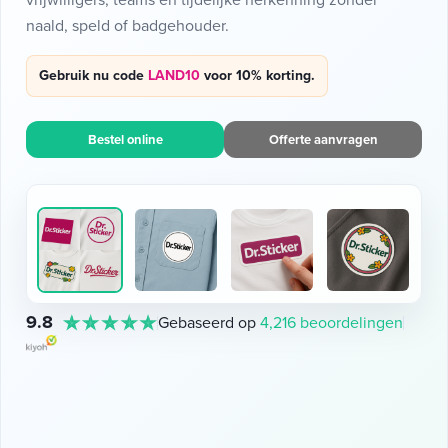
naald, speld of badgehouder.
Gebruik nu code
LAND10
voor 10% korting.
Bestel online
Offerte aanvragen
9.8
Gebaseerd op
4,216 beoordelingen