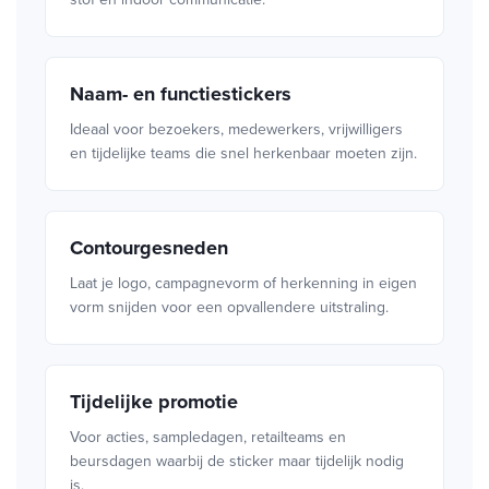
Naam- en functiestickers
Ideaal voor bezoekers, medewerkers, vrijwilligers
en tijdelijke teams die snel herkenbaar moeten zijn.
Contourgesneden
Laat je logo, campagnevorm of herkenning in eigen
vorm snijden voor een opvallendere uitstraling.
Tijdelijke promotie
Voor acties, sampledagen, retailteams en
beursdagen waarbij de sticker maar tijdelijk nodig
is.