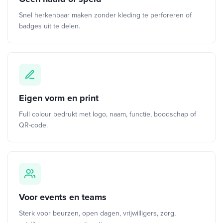
Snel herkenbaar maken zonder kleding te perforeren of
badges uit te delen.
Eigen vorm en print
Full colour bedrukt met logo, naam, functie, boodschap of
QR-code.
Voor events en teams
Sterk voor beurzen, open dagen, vrijwilligers, zorg,