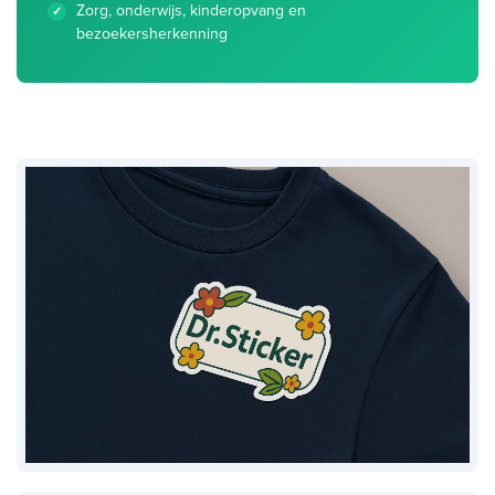
Zorg, onderwijs, kinderopvang en
bezoekersherkenning