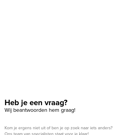
Heb je een vraag?
Wij beantwoorden hem graag!
Kom je ergens niet uit of ben je op zoek naar iets anders?
Ons team van specialisten staat voor je klaar!