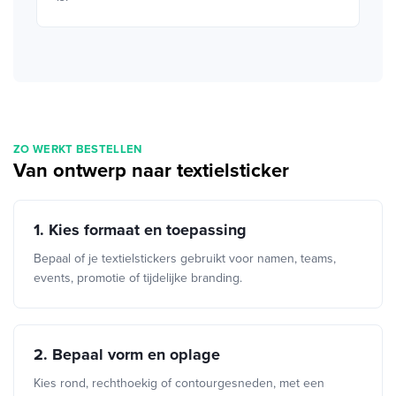
ZO WERKT BESTELLEN
Van ontwerp naar textielsticker
1. Kies formaat en toepassing
Bepaal of je textielstickers gebruikt voor namen, teams,
events, promotie of tijdelijke branding.
2. Bepaal vorm en oplage
Kies rond, rechthoekig of contourgesneden, met een