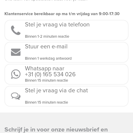
Klantenservice bereikbaar op ma t/m vrijdag van 9:00-17:30
Stel je vraag via telefoon
Binnen 1-2 minuten reactie
Stuur een e-mail
Binnen 1 werkdag antwoord
Whatsapp naar
+31 (0) 165 534 026
Binnen 15 minuten reactie
Stel je vraag via de chat
Binnen 15 minuten reactie
Schrijf je in voor onze nieuwsbrief en