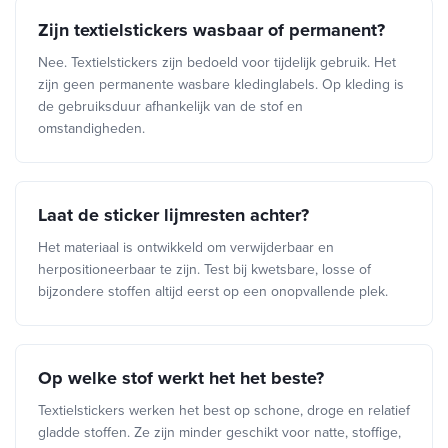
Zijn textielstickers wasbaar of permanent?
Nee. Textielstickers zijn bedoeld voor tijdelijk gebruik. Het
zijn geen permanente wasbare kledinglabels. Op kleding is
de gebruiksduur afhankelijk van de stof en
omstandigheden.
Laat de sticker lijmresten achter?
Het materiaal is ontwikkeld om verwijderbaar en
herpositioneerbaar te zijn. Test bij kwetsbare, losse of
bijzondere stoffen altijd eerst op een onopvallende plek.
Op welke stof werkt het het beste?
Textielstickers werken het best op schone, droge en relatief
gladde stoffen. Ze zijn minder geschikt voor natte, stoffige,