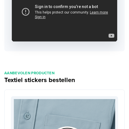
AANBEVOLEN PRODUCTEN
Textiel stickers bestellen