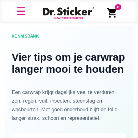
0
KENNISBANK
Vier tips om je carwrap
langer mooi te houden
Een carwrap krijgt dagelijks veel te verduren:
zon, regen, vuil, insecten, steenslag en
wasbeurten. Met goed onderhoud blijft de folie
langer strak, schoon en representatief.