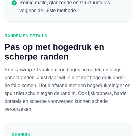
Reinig matte, glanzende en structuurfolies
volgens de juiste methode.
RANDEN EN DETAILS
Pas op met hogedruk en
scherpe randen
Een carwrap zit vaak om rondingen, in naden en langs
paneelranden. Juist daar wil je niet met hoge druk onder
de folie komen. Houd afstand met een hogedrukreiniger en
spuit niet schuin tegen de rand in. Ook ijskrabbers, harde
borstels en scherpe voorwerpen kunnen schade
veroorzaken.
GEBRUIK