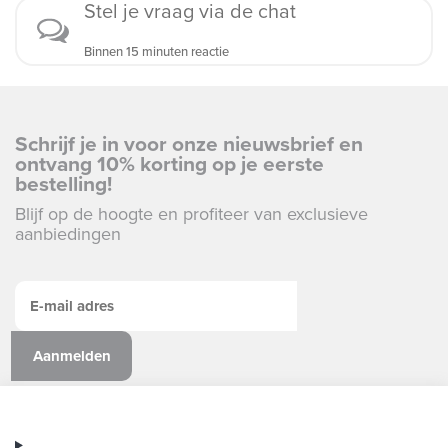
Stel je vraag via de chat
Binnen 15 minuten reactie
Schrijf je in voor onze nieuwsbrief en
ontvang 10% korting op je eerste
bestelling!
Blijf op de hoogte en profiteer van exclusieve
aanbiedingen