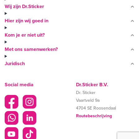
Wij zijn Dr.Sticker
Hier zijn wij goed in
Kom je er niet uit?
Met ons samenwerken?
Juridisch
Social media
Dr.Sticker B.V.
Dr. Sticker
Vaartveld 9a
4704 SE Roosendaal
Routebeschrijving