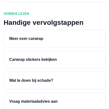
VERDER LEZEN
Handige vervolgstappen
Meer over carwrap
Carwrap stickers bekijken
Wat te doen bij schade?
Vraag materiaaladvies aan