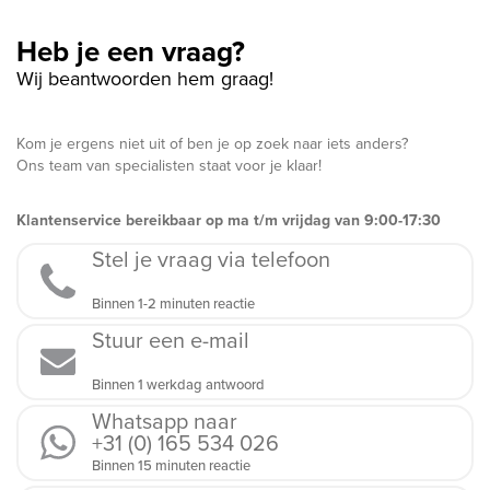
Heb je een vraag?
Wij beantwoorden hem graag!
Kom je ergens niet uit of ben je op zoek naar iets anders?
Ons team van specialisten staat voor je klaar!
Klantenservice bereikbaar op ma t/m vrijdag van 9:00-17:30
Stel je vraag via telefoon
Binnen 1-2 minuten reactie
Stuur een e-mail
Binnen 1 werkdag antwoord
Whatsapp naar
+31 (0) 165 534 026
Binnen 15 minuten reactie