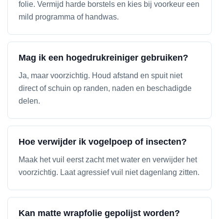
folie. Vermijd harde borstels en kies bij voorkeur een
mild programma of handwas.
Mag ik een hogedrukreiniger gebruiken?
Ja, maar voorzichtig. Houd afstand en spuit niet
direct of schuin op randen, naden en beschadigde
delen.
Hoe verwijder ik vogelpoep of insecten?
Maak het vuil eerst zacht met water en verwijder het
voorzichtig. Laat agressief vuil niet dagenlang zitten.
Kan matte wrapfolie gepolijst worden?