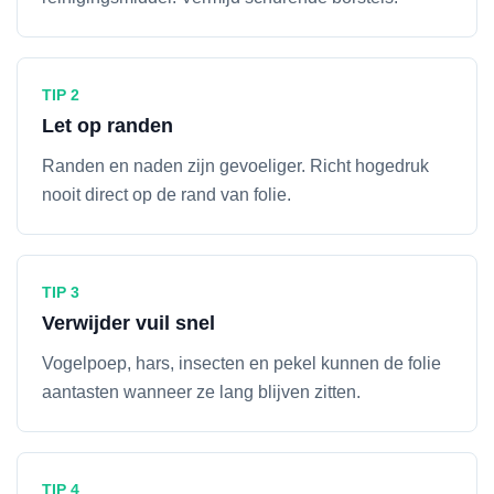
TIP 2
Let op randen
Randen en naden zijn gevoeliger. Richt hogedruk
nooit direct op de rand van folie.
TIP 3
Verwijder vuil snel
Vogelpoep, hars, insecten en pekel kunnen de folie
aantasten wanneer ze lang blijven zitten.
TIP 4