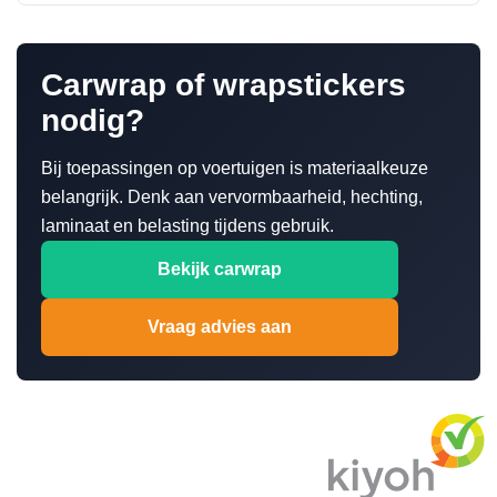
Carwrap of wrapstickers
nodig?
Bij toepassingen op voertuigen is materiaalkeuze
belangrijk. Denk aan vervormbaarheid, hechting,
laminaat en belasting tijdens gebruik.
Bekijk carwrap
Vraag advies aan