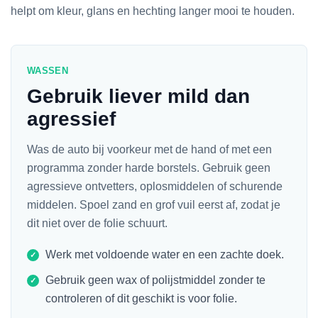
helpt om kleur, glans en hechting langer mooi te houden.
WASSEN
Gebruik liever mild dan
agressief
Was de auto bij voorkeur met de hand of met een
programma zonder harde borstels. Gebruik geen
agressieve ontvetters, oplosmiddelen of schurende
middelen. Spoel zand en grof vuil eerst af, zodat je
dit niet over de folie schuurt.
Werk met voldoende water en een zachte doek.
Gebruik geen wax of polijstmiddel zonder te
controleren of dit geschikt is voor folie.