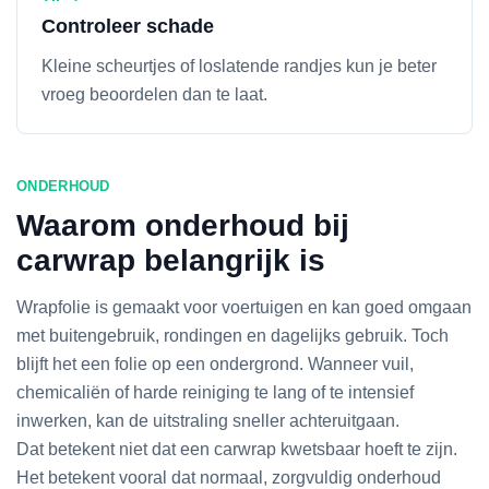
Controleer schade
Kleine scheurtjes of loslatende randjes kun je beter
vroeg beoordelen dan te laat.
ONDERHOUD
Waarom onderhoud bij
carwrap belangrijk is
Wrapfolie is gemaakt voor voertuigen en kan goed omgaan
met buitengebruik, rondingen en dagelijks gebruik. Toch
blijft het een folie op een ondergrond. Wanneer vuil,
chemicaliën of harde reiniging te lang of te intensief
inwerken, kan de uitstraling sneller achteruitgaan.
Dat betekent niet dat een carwrap kwetsbaar hoeft te zijn.
Het betekent vooral dat normaal, zorgvuldig onderhoud