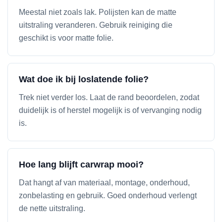
Meestal niet zoals lak. Polijsten kan de matte
uitstraling veranderen. Gebruik reiniging die
geschikt is voor matte folie.
Wat doe ik bij loslatende folie?
Trek niet verder los. Laat de rand beoordelen, zodat
duidelijk is of herstel mogelijk is of vervanging nodig
is.
Hoe lang blijft carwrap mooi?
Dat hangt af van materiaal, montage, onderhoud,
zonbelasting en gebruik. Goed onderhoud verlengt
de nette uitstraling.