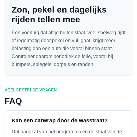
Zon, pekel en dagelijks
rijden tellen mee
Een voertuig dat altijd buiten staat, veel snelweg rijdt
of regelmatig door pekel en vuil gaat, krijgt meer
belasting dan een auto die vooral binnen staat.
Controleer daarom periodiek de folie, vooral bij
bumpers, spiegels, dorpels en randen.
VEELGESTELDE VRAGEN
FAQ
Kan een carwrap door de wasstraat?
Dat hangt af van het programma en de staat van de