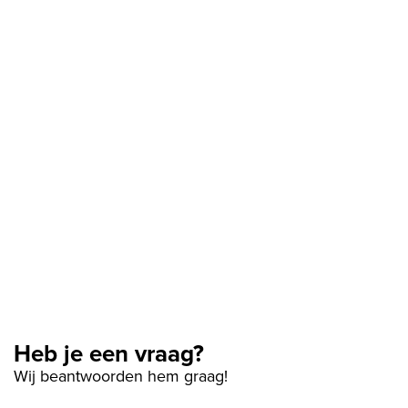
Heb je een vraag?
Wij beantwoorden hem graag!