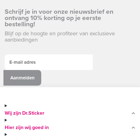
Schrijf je in voor onze nieuwsbrief en
ontvang 10% korting op je eerste
bestelling!
Blijf op de hoogte en profiteer van exclusieve
aanbiedingen
Wij zijn Dr.Sticker
Hier zijn wij goed in