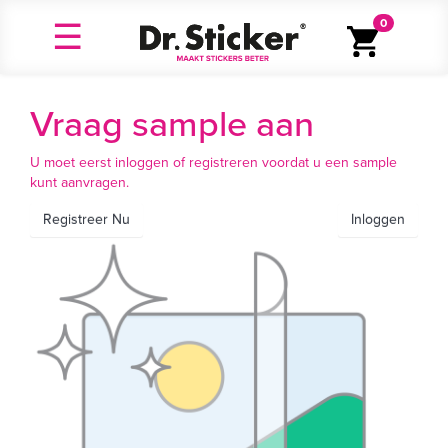
0
Vraag sample aan
U moet eerst inloggen of registreren voordat u een sample
kunt aanvragen.