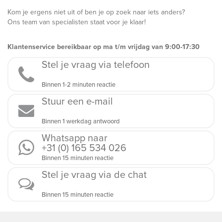
Kom je ergens niet uit of ben je op zoek naar iets anders?
Ons team van specialisten staat voor je klaar!
Klantenservice bereikbaar op ma t/m vrijdag van 9:00-17:30
Stel je vraag via telefoon
Binnen 1-2 minuten reactie
Stuur een e-mail
Binnen 1 werkdag antwoord
Whatsapp naar
+31 (0) 165 534 026
Binnen 15 minuten reactie
Stel je vraag via de chat
Binnen 15 minuten reactie