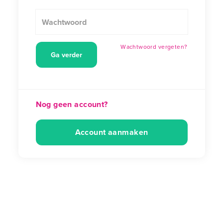
Wachtwoord vergeten?
Nog geen account
?
Account aanmaken