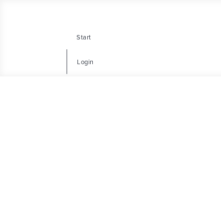
Start
Login