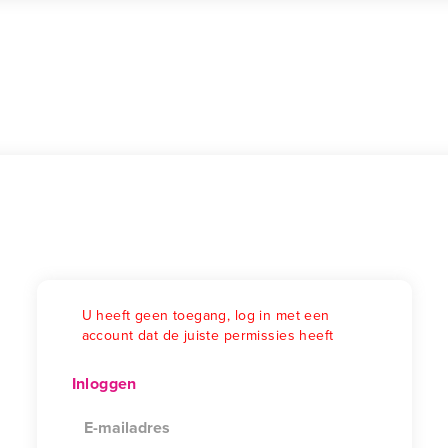
U heeft geen toegang, log in met een
account dat de juiste permissies heeft
Inloggen